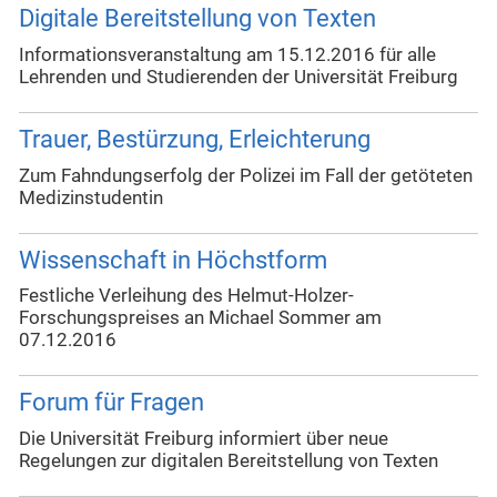
Digitale Bereitstellung von Texten
Informationsveranstaltung am 15.12.2016 für alle
Lehrenden und Studierenden der Universität Freiburg
Trauer, Bestürzung, Erleichterung
Zum Fahndungserfolg der Polizei im Fall der getöteten
Medizinstudentin
Wissenschaft in Höchstform
Festliche Verleihung des Helmut-Holzer-
Forschungspreises an Michael Sommer am
07.12.2016
Forum für Fragen
Die Universität Freiburg informiert über neue
Regelungen zur digitalen Bereitstellung von Texten