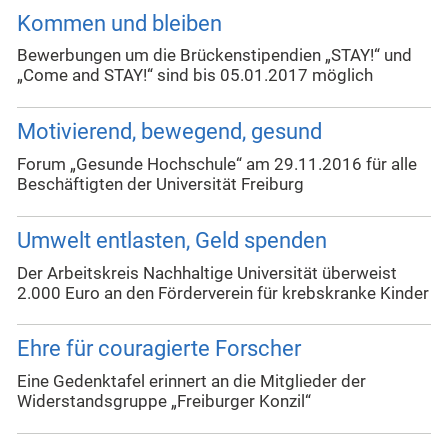
Kommen und bleiben
Bewerbungen um die Brückenstipendien „STAY!“ und
„Come and STAY!“ sind bis 05.01.2017 möglich
Motivierend, bewegend, gesund
Forum „Gesunde Hochschule“ am 29.11.2016 für alle
Beschäftigten der Universität Freiburg
Umwelt entlasten, Geld spenden
Der Arbeitskreis Nachhaltige Universität überweist
2.000 Euro an den Förderverein für krebskranke Kinder
Ehre für couragierte Forscher
Eine Gedenktafel erinnert an die Mitglieder der
Widerstandsgruppe „Freiburger Konzil“