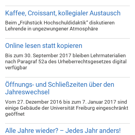
Kaffee, Croissant, kollegialer Austausch
Beim „Frühstück Hochschuldidaktik“ diskutieren
Lehrende in ungezwungener Atmosphäre
Online lesen statt kopieren
Bis zum 30. September 2017 bleiben Lehrmaterialien
nach Paragraf 52a des Urheberrechtsgesetzes digital
verfügbar
Öffnungs- und Schließzeiten über den
Jahreswechsel
Vom 27. Dezember 2016 bis zum 7. Januar 2017 sind
einige Gebäude der Universität Freiburg eingeschränkt
geöffnet
Alle Jahre wieder? – Jedes Jahr anders!