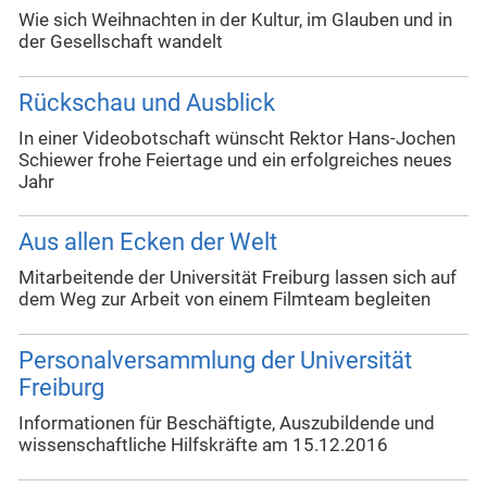
Wie sich Weihnachten in der Kultur, im Glauben und in
der Gesellschaft wandelt
Rückschau und Ausblick
In einer Videobotschaft wünscht Rektor Hans-Jochen
Schiewer frohe Feiertage und ein erfolgreiches neues
Jahr
Aus allen Ecken der Welt
Mitarbeitende der Universität Freiburg lassen sich auf
dem Weg zur Arbeit von einem Filmteam begleiten
Personalversammlung der Universität
Freiburg
Informationen für Beschäftigte, Auszubildende und
wissenschaftliche Hilfskräfte am 15.12.2016