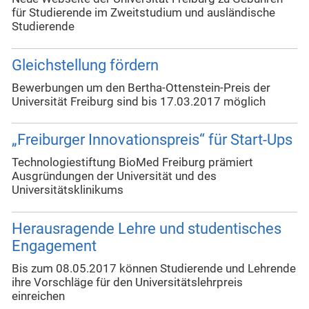
für Studierende im Zweitstudium und ausländische
Studierende
Gleichstellung fördern
Bewerbungen um den Bertha-Ottenstein-Preis der
Universität Freiburg sind bis 17.03.2017 möglich
„Freiburger Innovationspreis“ für Start-Ups
Technologiestiftung BioMed Freiburg prämiert
Ausgründungen der Universität und des
Universitätsklinikums
Herausragende Lehre und studentisches
Engagement
Bis zum 08.05.2017 können Studierende und Lehrende
ihre Vorschläge für den Universitätslehrpreis
einreichen