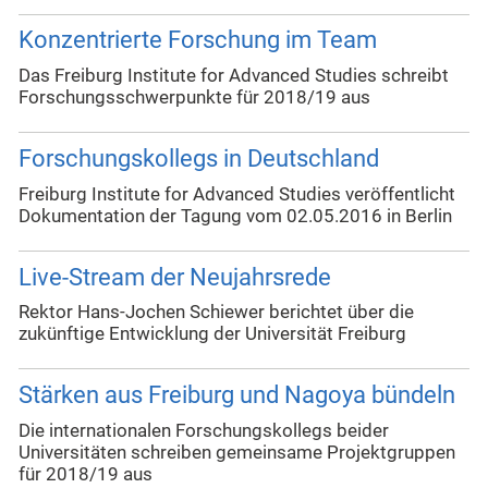
Konzentrierte Forschung im Team
Das Freiburg Institute for Advanced Studies schreibt
Forschungsschwerpunkte für 2018/19 aus
Forschungskollegs in Deutschland
Freiburg Institute for Advanced Studies veröffentlicht
Dokumentation der Tagung vom 02.05.2016 in Berlin
Live-Stream der Neujahrsrede
Rektor Hans-Jochen Schiewer berichtet über die
zukünftige Entwicklung der Universität Freiburg
Stärken aus Freiburg und Nagoya bündeln
Die internationalen Forschungskollegs beider
Universitäten schreiben gemeinsame Projektgruppen
für 2018/19 aus