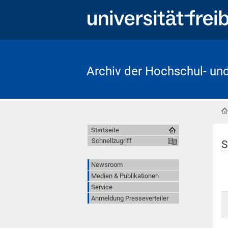
Archiv der Hochschul- un
Startseite
Schnellzugriff
S
Newsroom
Medien & Publikationen
Service
Anmeldung Presseverteiler