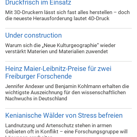
Druckfrisch im Einsatz
Mit 3D-Druckern lässt sich fast alles herstellen – doch
die neueste Herausforderung lautet 4D-Druck
Under construction
Warum sich die „Neue Kulturgeographie“ wieder
verstärkt Materien und Materialien zuwendet
Heinz Maier-Leibnitz-Preise für zwei
Freiburger Forschende
Jennifer Andexer und Benjamin Kohlmann erhalten die
wichtigste Auszeichnung für den wissenschaftlichen
Nachwuchs in Deutschland
Kenianische Wälder von Stress befreien
Landnutzung und Artenschutz stehen in armen
Gebieten oft in Konflikt – eine Forschungsgruppe will