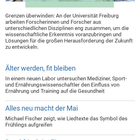
Grenzen überwinden: An der Universität Freiburg
arbeiten Forscherinnen und Forscher aus
unterschiedlichen Disziplinen eng zusammen, um die
wissenschaftliche Erkenntnis voranzubringen und
Lösungen für die großen Herausforderung der Zukunft
zu entwickeln.
Älter werden, fit bleiben
In einem neuen Labor untersuchen Mediziner, Sport-
und Ernährungswissenschaftler den Einfluss von
Ernährung und Training auf die Gesundheit
Alles neu macht der Mai
Michael Fischer zeigt, wie Liedtexte das Symbol des
Frühlings aufgreifen