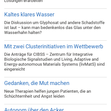
Lösungen erarbeiten
Kaltes klares Wasser
Die Diskussion um Glyphosat und andere Schadstoffe
ist laut – kann man bedenkenlos das Glas unter den
Wasserhahn halten?
Mit zwei Clusterinitiativen im Wettbewerb
Die Anträge für CIBSS – Zentrum für Integrative
Biologische Signalstudien und Living, Adaptive and
Energy-autonomous Materials Systems (livMatS) sind
eingereicht
Gedanken, die Mut machen
Neue Therapien helfen jungen Patienten, die an
Schüchternheit und Angst leiden
Autonom über den Acker