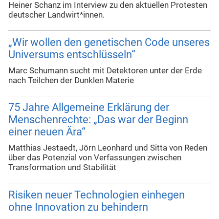
Heiner Schanz im Interview zu den aktuellen Protesten
deutscher Landwirt*innen.
„Wir wollen den genetischen Code unseres
Universums entschlüsseln“
Marc Schumann sucht mit Detektoren unter der Erde
nach Teilchen der Dunklen Materie
75 Jahre Allgemeine Erklärung der
Menschenrechte: „Das war der Beginn
einer neuen Ära“
Matthias Jestaedt, Jörn Leonhard und Sitta von Reden
über das Potenzial von Verfassungen zwischen
Transformation und Stabilität
Risiken neuer Technologien einhegen
ohne Innovation zu behindern