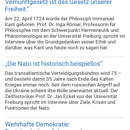
Vernunftgesetz ist das Gesetz unserer
Freiheit.“
Am 22. April 1724 wurde der Philosoph Immanuel
Kant geboren. Prof. Dr. Inga Römer, Professorin für
Philosophie mit dem Schwerpunkt Hermeneutik und
Phänomenologie an der Universität Freiburg, spricht im
Interview über die Grundgedanken seiner Ethik und
darüber, was Kant uns heute noch zu sagen hat.
„Die Nato ist historisch beispiellos“
Das transatlantische Verteidigungsbündnis wird 75 –
und besteht damit 35 Jahre nach Ende des Kalten
Krieges immer noch. Seit dem russischen Angriff auf
die Ukraine scheint ihre Rolle unerwartet aktuell. Der
Zeithistoriker Prof. Dr. Jan Eckel von der Universität
Freiburg spricht im Interview über Ziele, Krisen und
Funktionen der Nato.
Wehrhafte Demokratie: