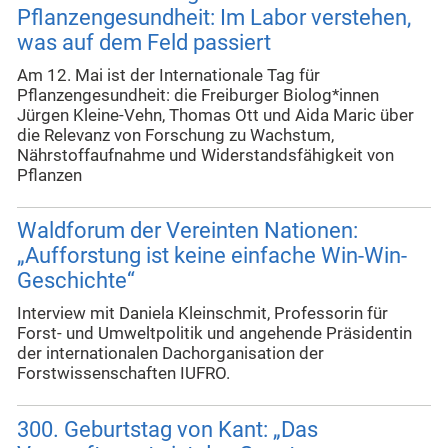
Pflanzengesundheit: Im Labor verstehen,
was auf dem Feld passiert
Am 12. Mai ist der Internationale Tag für
Pflanzengesundheit: die Freiburger Biolog*innen
Jürgen Kleine-Vehn, Thomas Ott und Aida Maric über
die Relevanz von Forschung zu Wachstum,
Nährstoffaufnahme und Widerstandsfähigkeit von
Pflanzen
Waldforum der Vereinten Nationen:
„Aufforstung ist keine einfache Win-Win-
Geschichte“
Interview mit Daniela Kleinschmit, Professorin für
Forst- und Umweltpolitik und angehende Präsidentin
der internationalen Dachorganisation der
Forstwissenschaften IUFRO.
300. Geburtstag von Kant: „Das