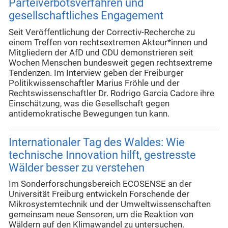
Parteiverbotsverfahren und
gesellschaftliches Engagement
Seit Veröffentlichung der Correctiv-Recherche zu
einem Treffen von rechtsextremen Akteur*innen und
Mitgliedern der AfD und CDU demonstrieren seit
Wochen Menschen bundesweit gegen rechtsextreme
Tendenzen. Im Interview geben der Freiburger
Politikwissenschaftler Marius Fröhle und der
Rechtswissenschaftler Dr. Rodrigo Garcia Cadore ihre
Einschätzung, was die Gesellschaft gegen
antidemokratische Bewegungen tun kann.
Internationaler Tag des Waldes: Wie
technische Innovation hilft, gestresste
Wälder besser zu verstehen
Im Sonderforschungsbereich ECOSENSE an der
Universität Freiburg entwickeln Forschende der
Mikrosystemtechnik und der Umweltwissenschaften
gemeinsam neue Sensoren, um die Reaktion von
Wäldern auf den Klimawandel zu untersuchen.