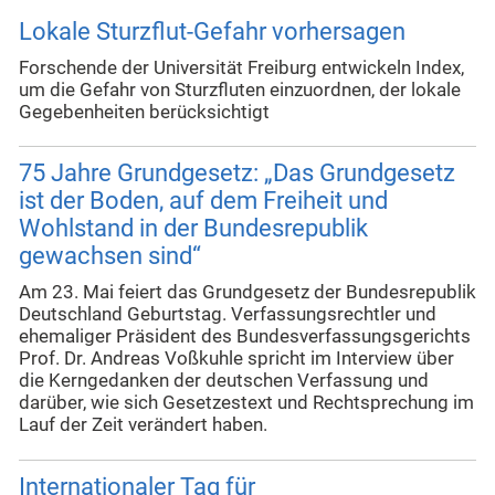
Lokale Sturzflut-Gefahr vorhersagen
Forschende der Universität Freiburg entwickeln Index,
um die Gefahr von Sturzfluten einzuordnen, der lokale
Gegebenheiten berücksichtigt
75 Jahre Grundgesetz: „Das Grundgesetz
ist der Boden, auf dem Freiheit und
Wohlstand in der Bundesrepublik
gewachsen sind“
Am 23. Mai feiert das Grundgesetz der Bundesrepublik
Deutschland Geburtstag. Verfassungsrechtler und
ehemaliger Präsident des Bundesverfassungsgerichts
Prof. Dr. Andreas Voßkuhle spricht im Interview über
die Kerngedanken der deutschen Verfassung und
darüber, wie sich Gesetzestext und Rechtsprechung im
Lauf der Zeit verändert haben.
Internationaler Tag für