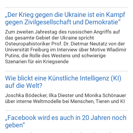
„Der Krieg gegen die Ukraine ist ein Kampf
gegen Zivilgesellschaft und Demokratie“
Zum zweiten Jahrestag des russischen Angriffs auf
das gesamte Gebiet der Ukraine spricht
Osteuropahistoriker Prof. Dr. Dietmar Neutatz von der
Universität Freiburg im Interview über Motive Wladimir
Putins, die Rolle des Westens und schwierige
Szenarien für ein Kriegsende
Wie blickt eine Künstliche Intelligenz (KI)
auf die Welt?
Joschka Bödecker, Ilka Diester und Monika Schönauer
über interne Weltmodelle bei Menschen, Tieren und KI
„Facebook wird es auch in 20 Jahren noch
geben“