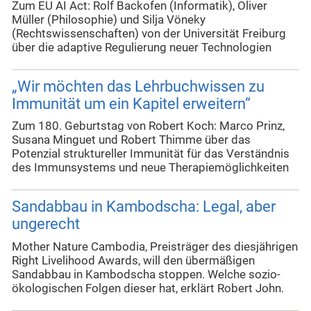
Zum EU AI Act: Rolf Backofen (Informatik), Oliver
Müller (Philosophie) und Silja Vöneky
(Rechtswissenschaften) von der Universität Freiburg
über die adaptive Regulierung neuer Technologien
„Wir möchten das Lehrbuchwissen zu
Immunität um ein Kapitel erweitern“
Zum 180. Geburtstag von Robert Koch: Marco Prinz,
Susana Minguet und Robert Thimme über das
Potenzial struktureller Immunität für das Verständnis
des Immunsystems und neue Therapiemöglichkeiten
Sandabbau in Kambodscha: Legal, aber
ungerecht
Mother Nature Cambodia, Preisträger des diesjährigen
Right Livelihood Awards, will den übermäßigen
Sandabbau in Kambodscha stoppen. Welche sozio-
ökologischen Folgen dieser hat, erklärt Robert John.