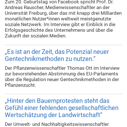
Zum 20. Geburtstag von Facebook spricht Prof. Dr.
Andreas Rauscher, Medienwissenschaftler an der
Universität Freiburg, über das mit knapp drei Milliarden
monatlichen Nutzer*innen weltweit meistgenutzte
soziale Netzwerk. Im Interview gibt er Einblick in die
Erfolgsgeschichte des Unternehmens und über die
Zukunft der sozialen Medien.
„Es ist an der Zeit, das Potenzial neuer
Gentechnikmethoden zu nutzen.“
Der Pflanzenwissenschaftler Thomas Ott im Interview
zur bevorstehenden Abstimmung des EU-Parlaments
über die Regulation neuer Gentechnikmethoden in der
Pflanzenzucht.
„Hinter den Bauernprotesten steht das
Gefühl einer fehlenden gesellschaftlichen
Wertschätzung der Landwirtschaft“
Der Umwelt- und Nachhaltigkeitswissenschaftler