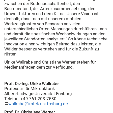
zwischen der Bodenbeschaffenheit, dem
Baumbestand, der Artenzusammensetzung, den
Umweltfaktoren und dem Klima. Unsere Vision ist
deshalb, dass man mit unserem mobilen
Werkzeugkasten von Sensoren an vielen
unterschiedlichen Orten Messungen durchführen kann
und damit die spezifischen Wechselwirkungen an den
jeweiligen Standorten analysiert.“ So könne technische
Innovation einen wichtigen Beitrag dazu leisten, die
Wälder besser zu verstehen und für die Zukunft zu
rüsten.
Ulrike Wallrabe und Christiane Werner stehen für
Medienanfragen gern zur Verfügung.
Prof. Dr.-Ing. Ulrike Wallrabe
Professur für Mikroaktorik
Albert-Ludwigs-Universität Freiburg
Telefon: +49 761 203-7580
wallrabe@imtek.uni-freiburg.de
Prof. Dr. Christiane Werner