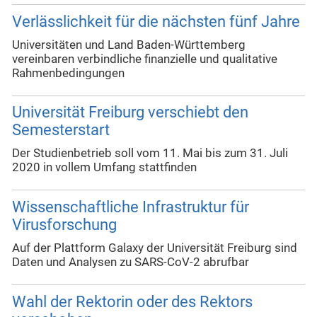
Verlässlichkeit für die nächsten fünf Jahre
Universitäten und Land Baden-Württemberg
vereinbaren verbindliche finanzielle und qualitative
Rahmenbedingungen
Universität Freiburg verschiebt den
Semesterstart
Der Studienbetrieb soll vom 11. Mai bis zum 31. Juli
2020 in vollem Umfang stattfinden
Wissenschaftliche Infrastruktur für
Virusforschung
Auf der Plattform Galaxy der Universität Freiburg sind
Daten und Analysen zu SARS-CoV-2 abrufbar
Wahl der Rektorin oder des Rektors