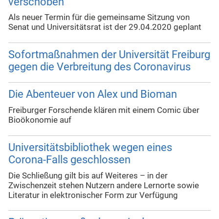
verschoben
Als neuer Termin für die gemeinsame Sitzung von
Senat und Universitätsrat ist der 29.04.2020 geplant
Sofortmaßnahmen der Universität Freiburg
gegen die Verbreitung des Coronavirus
Die Abenteuer von Alex und Bioman
Freiburger Forschende klären mit einem Comic über
Bioökonomie auf
Universitätsbibliothek wegen eines
Corona-Falls geschlossen
Die Schließung gilt bis auf Weiteres – in der
Zwischenzeit stehen Nutzern andere Lernorte sowie
Literatur in elektronischer Form zur Verfügung