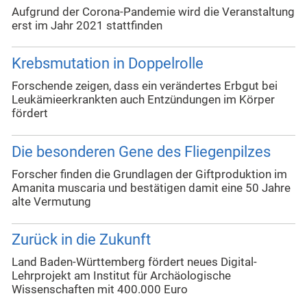
Aufgrund der Corona-Pandemie wird die Veranstaltung
erst im Jahr 2021 stattfinden
Krebsmutation in Doppelrolle
Forschende zeigen, dass ein verändertes Erbgut bei
Leukämieerkrankten auch Entzündungen im Körper
fördert
Die besonderen Gene des Fliegenpilzes
Forscher finden die Grundlagen der Giftproduktion im
Amanita muscaria und bestätigen damit eine 50 Jahre
alte Vermutung
Zurück in die Zukunft
Land Baden-Württemberg fördert neues Digital-
Lehrprojekt am Institut für Archäologische
Wissenschaften mit 400.000 Euro