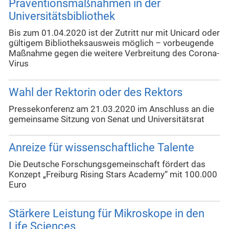
Präventionsmaßnahmen in der
Universitätsbibliothek
Bis zum 01.04.2020 ist der Zutritt nur mit Unicard oder
gültigem Bibliotheksausweis möglich – vorbeugende
Maßnahme gegen die weitere Verbreitung des Corona-
Virus
Wahl der Rektorin oder des Rektors
Pressekonferenz am 21.03.2020 im Anschluss an die
gemeinsame Sitzung von Senat und Universitätsrat
Anreize für wissenschaftliche Talente
Die Deutsche Forschungsgemeinschaft fördert das
Konzept „Freiburg Rising Stars Academy“ mit 100.000
Euro
Stärkere Leistung für Mikroskope in den
Life Sciences