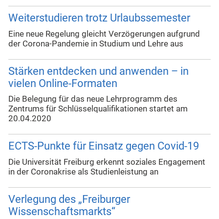
Weiterstudieren trotz Urlaubssemester
Eine neue Regelung gleicht Verzögerungen aufgrund
der Corona-Pandemie in Studium und Lehre aus
Stärken entdecken und anwenden – in
vielen Online-Formaten
Die Belegung für das neue Lehrprogramm des
Zentrums für Schlüsselqualifikationen startet am
20.04.2020
ECTS-Punkte für Einsatz gegen Covid-19
Die Universität Freiburg erkennt soziales Engagement
in der Coronakrise als Studienleistung an
Verlegung des „Freiburger
Wissenschaftsmarkts“