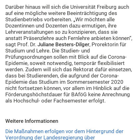
Darüber hinaus will sich die Universität Freiburg auch
auf eine mögliche weitere Beeinträchtigung des
Studienbetriebs vorbereiten. „Wir möchten alle
Dozentinnen und Dozenten dazu ermutigen, ihre
Lehrveranstaltungen so zu konzipieren, dass sie
anstatt Präsenzlehre auch Fernlehre anbieten können“,
sagt Prof. Dr.
Juliane Besters-Dilger
, Prorektorin für
Studium und Lehre. Die Studien- und
Prüfungsordnungen sollen mit Blick auf die Corona-
Epidemie, soweit notwendig, temporär flexibilisiert
werden. Zudem will sich das Rektorat dafür einsetzen,
dass bei Studierenden, die aufgrund der Corona-
Epidemie das Studium im Sommersemester 2020
nicht fortsetzen können, vor allem im Hinblick auf die
Förderungshöchstdauer für BAföG keine Anrechnung
als Hochschul- oder Fachsemester erfolgt.
Weitere Informationen
Die Maßnahmen erfolgen vor dem Hintergrund der
Verordnung der Landesregierung über