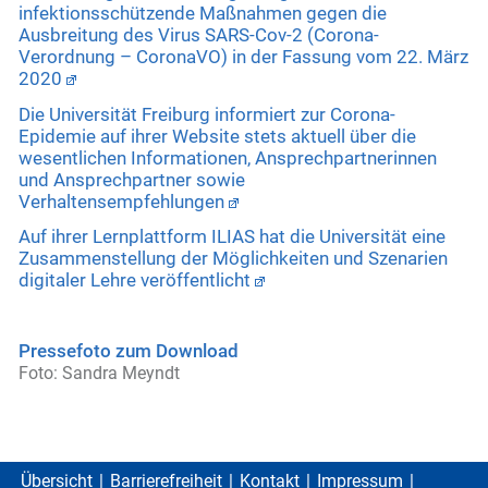
infektionsschützende Maßnahmen gegen die
Ausbreitung des Virus SARS-Cov-2 (Corona-
Verordnung – CoronaVO) in der Fassung vom 22. März
2020
Die Universität Freiburg informiert zur Corona-
Epidemie auf ihrer Website stets aktuell über die
wesentlichen Informationen, Ansprechpartnerinnen
und Ansprechpartner sowie
Verhaltensempfehlungen
Auf ihrer Lernplattform ILIAS hat die Universität eine
Zusammenstellung der Möglichkeiten und Szenarien
digitaler Lehre veröffentlicht
Pressefoto zum Download
Foto: Sandra Meyndt
Übersicht
Barrierefreiheit
Kontakt
Impressum