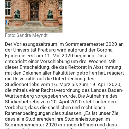
Foto: Sandra Meyndt
Der Vorlesungszeitraum im Sommersemester 2020 an
der Universität Freiburg wird aufgrund der Corona-
Epidemie erst am 11. Mai 2020 beginnen. Dies
entspricht einer Verschiebung um drei Wochen. Mit
dieser Entscheidung, die das Rektorat in Abstimmung
mit den Dekanen aller Fakultäten getroffen hat, reagiert
die Universität auf die Unterbrechung des
Studienbetriebs vom 16. März bis zum 19. April 2020,
die mittels einer Rechtsverordnung des Landes Baden-
Württemberg vorgegeben wurde. Die Aufnahme des
Studienbetriebs zum 20. April 2020 steht unter dem
Vorbehalt, dass die sachlichen und rechtlichen
Rahmenbedingungen dies zulassen. „Es ist unser Ziel,
dass alle Studierenden ihre Studienleistungen im
Sommersemester 2020 erbringen können und dass