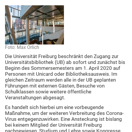
Foto: Max Orlich
Die Universität Freiburg beschränkt den Zugang zur
Universitätsbibliothek (UB) ab sofort und zunächst bis
Beginn des Sommersemesters am 1. April 2020 auf
Personen mit Unicard oder Bibliotheksausweis. Im
gleichen Zeitraum werden alle in der UB geplanten
Führungen mit externen Gästen, Besuche von
Schulklassen sowie weitere öffentliche
Veranstaltungen abgesagt.
Es handelt sich hierbei um eine vorbeugende
Maßnahme, um der weiteren Verbreitung des Corona-
Virus entgegenzuwirken. Eine Ansteckung ist bislang
bei keinem Mitglied der Universität Freiburg
nachgewiesen. Studium und Lehre sowie Kongresse