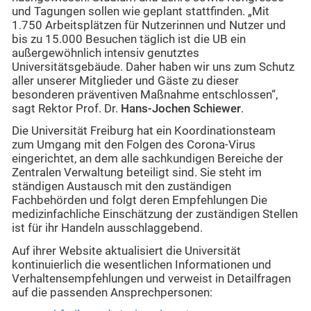
und Tagungen sollen wie geplant stattfinden. „Mit
1.750 Arbeitsplätzen für Nutzerinnen und Nutzer und
bis zu 15.000 Besuchen täglich ist die UB ein
außergewöhnlich intensiv genutztes
Universitätsgebäude. Daher haben wir uns zum Schutz
aller unserer Mitglieder und Gäste zu dieser
besonderen präventiven Maßnahme entschlossen“,
sagt Rektor Prof. Dr.
Hans-Jochen Schiewer
.
Die Universität Freiburg hat ein Koordinationsteam
zum Umgang mit den Folgen des Corona-Virus
eingerichtet, an dem alle sachkundigen Bereiche der
Zentralen Verwaltung beteiligt sind. Sie steht im
ständigen Austausch mit den zuständigen
Fachbehörden und folgt deren Empfehlungen Die
medizinfachliche Einschätzung der zuständigen Stellen
ist für ihr Handeln ausschlaggebend.
Auf ihrer Website aktualisiert die Universität
kontinuierlich die wesentlichen Informationen und
Verhaltensempfehlungen und verweist in Detailfragen
auf die passenden Ansprechpersonen: