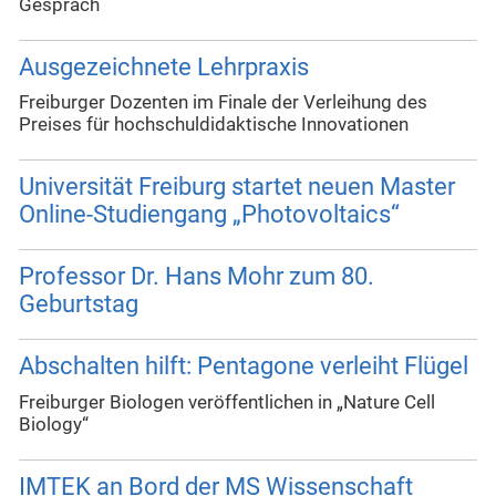
Gespräch
Ausgezeichnete Lehrpraxis
Freiburger Dozenten im Finale der Verleihung des
Preises für hochschuldidaktische Innovationen
Universität Freiburg startet neuen Master
Online-Studiengang „Photovoltaics“
Professor Dr. Hans Mohr zum 80.
Geburtstag
Abschalten hilft: Pentagone verleiht Flügel
Freiburger Biologen veröffentlichen in „Nature Cell
Biology“
IMTEK an Bord der MS Wissenschaft