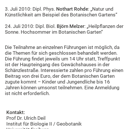
3. Juli 2010: Dipl. Phys.
Nothart Rohde
: „Natur und
Künstlichkeit am Beispiel des Botanischen Gartens“
24. Juli 2010: Dipl. Biol.
Björn Melzer
: „Heilpflanzen der
Sonne. Hochsommer im Botanischen Garten“
Die Teilnahme an einzelnen Führungen ist möglich, da
die Themen für sich geschlossen behandelt werden.
Die Führung findet jeweils um 14 Uhr statt, Treffpunkt
ist der Haupteingang des Gewächshauses in der
Schänzlestraße. Interessierte zahlen pro Führung einen
Beitrag von drei Euro, der dem Botanischen Garten
zugute kommt – Kinder und Jungendliche bis 16
Jahren können umsonst teilnehmen. Eine Anmeldung
ist nicht erforderlich.
Kontakt:
Prof Dr. Ulrich Deil
Institut für Biologie II / Geobotanik