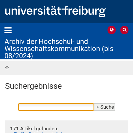
Archiv der Hochschul- und
Wissenschaftskommunikation (bis
08/2024)
Startseite
Suchergebnisse
171
Artikel gefunden.