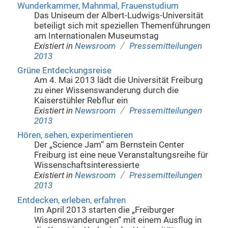
Wunderkammer, Mahnmal, Frauenstudium
Das Uniseum der Albert-Ludwigs-Universität
beteiligt sich mit speziellen Themenführungen
am Internationalen Museumstag
/
Existiert in
Newsroom
Pressemitteilungen
2013
Grüne Entdeckungsreise
Am 4. Mai 2013 lädt die Universität Freiburg
zu einer Wissenswanderung durch die
Kaiserstühler Rebflur ein
/
Existiert in
Newsroom
Pressemitteilungen
2013
Hören, sehen, experimentieren
Der „Science Jam“ am Bernstein Center
Freiburg ist eine neue Veranstaltungsreihe für
Wissenschaftsinteressierte
/
Existiert in
Newsroom
Pressemitteilungen
2013
Entdecken, erleben, erfahren
Im April 2013 starten die „Freiburger
Wissenswanderungen“ mit einem Ausflug in