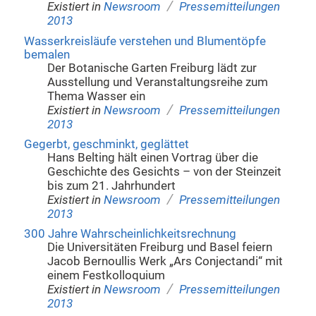
/
Existiert in
Newsroom
Pressemitteilungen
2013
Wasserkreisläufe verstehen und Blumentöpfe
bemalen
Der Botanische Garten Freiburg lädt zur
Ausstellung und Veranstaltungsreihe zum
Thema Wasser ein
/
Existiert in
Newsroom
Pressemitteilungen
2013
Gegerbt, geschminkt, geglättet
Hans Belting hält einen Vortrag über die
Geschichte des Gesichts – von der Steinzeit
bis zum 21. Jahrhundert
/
Existiert in
Newsroom
Pressemitteilungen
2013
300 Jahre Wahrscheinlichkeitsrechnung
Die Universitäten Freiburg und Basel feiern
Jacob Bernoullis Werk „Ars Conjectandi“ mit
einem Festkolloquium
/
Existiert in
Newsroom
Pressemitteilungen
2013