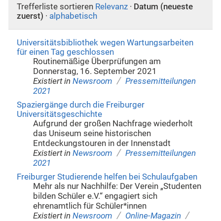
Trefferliste sortieren
Relevanz
·
Datum (neueste
zuerst)
·
alphabetisch
Universitätsbibliothek wegen Wartungsarbeiten
für einen Tag geschlossen
Routinemäßige Überprüfungen am
Donnerstag, 16. September 2021
/
Existiert in
Newsroom
Pressemitteilungen
2021
Spaziergänge durch die Freiburger
Universitätsgeschichte
Aufgrund der großen Nachfrage wiederholt
das Uniseum seine historischen
Entdeckungstouren in der Innenstadt
/
Existiert in
Newsroom
Pressemitteilungen
2021
Freiburger Studierende helfen bei Schulaufgaben
Mehr als nur Nachhilfe: Der Verein „Studenten
bilden Schüler e.V.“ engagiert sich
ehrenamtlich für Schüler*innen
/
/
Existiert in
Newsroom
Online-Magazin