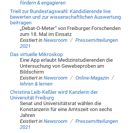
fördern & engagieren
Triell zur Bundestagswahl: Kandidierende live
bewerten und zur wissenschaftlichen Auswertung
beitragen
„Debat-O-Meter“ von Freiburger Forschenden
zum 18. Mal im Einsatz
/
Existiert in
Newsroom
Pressemitteilungen
2021
Das virtuelle Mikroskop
Eine App erlaubt Medizinstudierenden die
Untersuchung von Gewebeproben am
Bildschirm
/
/
Existiert in
Newsroom
Online-Magazin
lehren & lernen
Christina Leib-Keßler wird Kanzlerin der
Universität Freiburg
Senat und Universitätsrat wählen die
Konstanzerin für eine Amtszeit von sechs
Jahren
/
Existiert in
Newsroom
Pressemitteilungen
2021