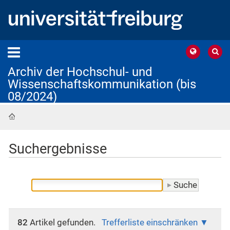
Archiv der Hochschul- und
Wissenschaftskommunikation (bis
08/2024)
Startseite
Suchergebnisse
82
Artikel gefunden.
Trefferliste einschränken