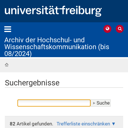
Archiv der Hochschul- und
Wissenschaftskommunikation (bis
08/2024)
Startseite
Suchergebnisse
82
Artikel gefunden.
Trefferliste einschränken