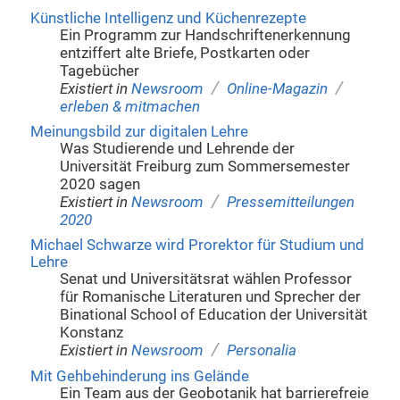
Künstliche Intelligenz und Küchenrezepte
Ein Programm zur Handschriftenerkennung
entziffert alte Briefe, Postkarten oder
Tagebücher
/
/
Existiert in
Newsroom
Online-Magazin
erleben & mitmachen
Meinungsbild zur digitalen Lehre
Was Studierende und Lehrende der
Universität Freiburg zum Sommersemester
2020 sagen
/
Existiert in
Newsroom
Pressemitteilungen
2020
Michael Schwarze wird Prorektor für Studium und
Lehre
Senat und Universitätsrat wählen Professor
für Romanische Literaturen und Sprecher der
Binational School of Education der Universität
Konstanz
/
Existiert in
Newsroom
Personalia
Mit Gehbehinderung ins Gelände
Ein Team aus der Geobotanik hat barrierefreie