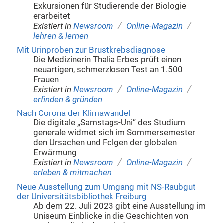
Exkursionen für Studierende der Biologie
erarbeitet
/
/
Existiert in
Newsroom
Online-Magazin
lehren & lernen
Mit Urinproben zur Brustkrebsdiagnose
Die Medizinerin Thalia Erbes prüft einen
neuartigen, schmerzlosen Test an 1.500
Frauen
/
/
Existiert in
Newsroom
Online-Magazin
erfinden & gründen
Nach Corona der Klimawandel
Die digitale „Samstags-Uni“ des Studium
generale widmet sich im Sommersemester
den Ursachen und Folgen der globalen
Erwärmung
/
/
Existiert in
Newsroom
Online-Magazin
erleben & mitmachen
Neue Ausstellung zum Umgang mit NS-Raubgut
der Universitätsbibliothek Freiburg
Ab dem 22. Juli 2023 gibt eine Ausstellung im
Uniseum Einblicke in die Geschichten von