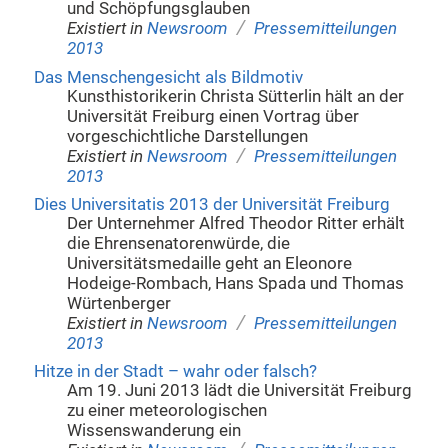
und Schöpfungsglauben
/
Existiert in
Newsroom
Pressemitteilungen
2013
Das Menschengesicht als Bildmotiv
Kunsthistorikerin Christa Sütterlin hält an der
Universität Freiburg einen Vortrag über
vorgeschichtliche Darstellungen
/
Existiert in
Newsroom
Pressemitteilungen
2013
Dies Universitatis 2013 der Universität Freiburg
Der Unternehmer Alfred Theodor Ritter erhält
die Ehrensenatorenwürde, die
Universitätsmedaille geht an Eleonore
Hodeige-Rombach, Hans Spada und Thomas
Würtenberger
/
Existiert in
Newsroom
Pressemitteilungen
2013
Hitze in der Stadt – wahr oder falsch?
Am 19. Juni 2013 lädt die Universität Freiburg
zu einer meteorologischen
Wissenswanderung ein