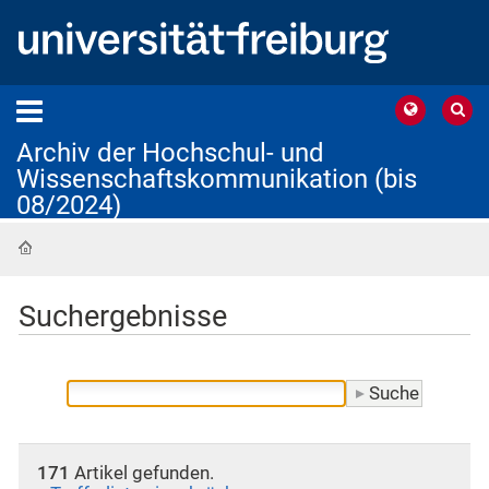
Archiv der Hochschul- und
Wissenschaftskommunikation (bis
08/2024)
Startseite
Suchergebnisse
171
Artikel gefunden.