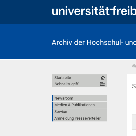
Archiv der Hochschul- un
Startseite
Schnellzugriff
S
Newsroom
Medien & Publikationen
Service
Anmeldung Presseverteiler