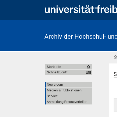
Archiv der Hochschul- un
Startseite
Schnellzugriff
S
Newsroom
Medien & Publikationen
Service
Anmeldung Presseverteiler