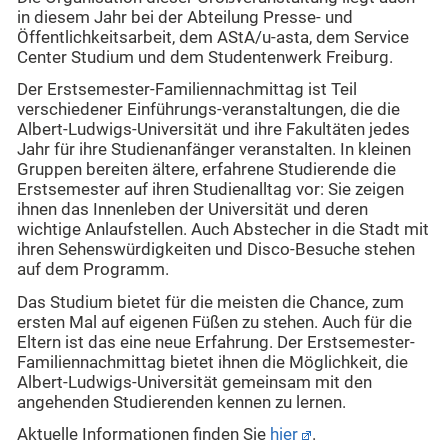
in diesem Jahr bei der Abteilung Presse- und
Öffentlichkeitsarbeit, dem AStA/u-asta, dem Service
Center Studium und dem Studentenwerk Freiburg.
Der Erstsemester-Familiennachmittag ist Teil
verschiedener Einführungs-veranstaltungen, die die
Albert-Ludwigs-Universität und ihre Fakultäten jedes
Jahr für ihre Studienanfänger veranstalten. In kleinen
Gruppen bereiten ältere, erfahrene Studierende die
Erstsemester auf ihren Studienalltag vor: Sie zeigen
ihnen das Innenleben der Universität und deren
wichtige Anlaufstellen. Auch Abstecher in die Stadt mit
ihren Sehenswürdigkeiten und Disco-Besuche stehen
auf dem Programm.
Das Studium bietet für die meisten die Chance, zum
ersten Mal auf eigenen Füßen zu stehen. Auch für die
Eltern ist das eine neue Erfahrung. Der Erstsemester-
Familiennachmittag bietet ihnen die Möglichkeit, die
Albert-Ludwigs-Universität gemeinsam mit den
angehenden Studierenden kennen zu lernen.
Aktuelle Informationen finden Sie
hier
.