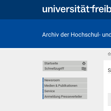
Archiv der Hochschul- un
Startseite
Schnellzugriff
S
Newsroom
Medien & Publikationen
Service
Anmeldung Presseverteiler