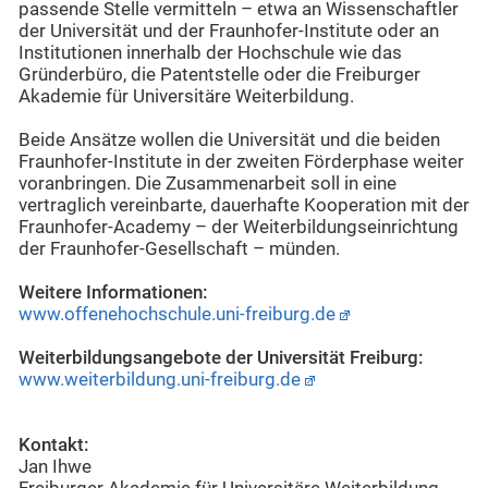
passende Stelle vermitteln – etwa an Wissenschaftler
der Universität und der Fraunhofer-Institute oder an
Institutionen innerhalb der Hochschule wie das
Gründerbüro, die Patentstelle oder die Freiburger
Akademie für Universitäre Weiterbildung.
Beide Ansätze wollen die Universität und die beiden
Fraunhofer-Institute in der zweiten Förderphase weiter
voranbringen. Die Zusammenarbeit soll in eine
vertraglich vereinbarte, dauerhafte Kooperation mit der
Fraunhofer-Academy – der Weiterbildungseinrichtung
der Fraunhofer-Gesellschaft – münden.
Weitere Informationen:
www.offenehochschule.uni-freiburg.de
Weiterbildungsangebote der Universität Freiburg:
www.weiterbildung.uni-freiburg.de
Kontakt:
Jan Ihwe