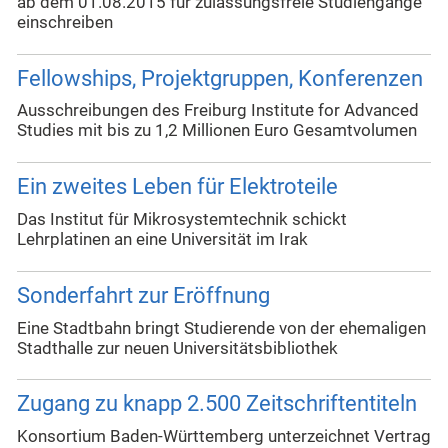
ab dem 01.08.2015 für zulassungsfreie Studiengänge
einschreiben
Fellowships, Projektgruppen, Konferenzen
Ausschreibungen des Freiburg Institute for Advanced
Studies mit bis zu 1,2 Millionen Euro Gesamtvolumen
Ein zweites Leben für Elektroteile
Das Institut für Mikrosystemtechnik schickt
Lehrplatinen an eine Universität im Irak
Sonderfahrt zur Eröffnung
Eine Stadtbahn bringt Studierende von der ehemaligen
Stadthalle zur neuen Universitätsbibliothek
Zugang zu knapp 2.500 Zeitschriftentiteln
Konsortium Baden-Württemberg unterzeichnet Vertrag