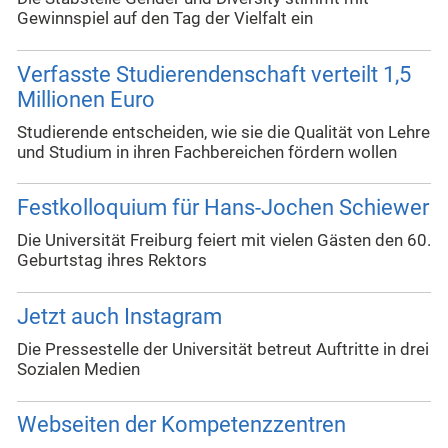
Gewinnspiel auf den Tag der Vielfalt ein
Verfasste Studierendenschaft verteilt 1,5
Millionen Euro
Studierende entscheiden, wie sie die Qualität von Lehre
und Studium in ihren Fachbereichen fördern wollen
Festkolloquium für Hans-Jochen Schiewer
Die Universität Freiburg feiert mit vielen Gästen den 60.
Geburtstag ihres Rektors
Jetzt auch Instagram
Die Pressestelle der Universität betreut Auftritte in drei
Sozialen Medien
Webseiten der Kompetenzzentren