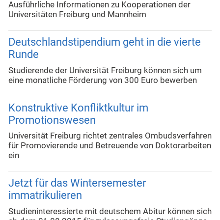
Ausführliche Informationen zu Kooperationen der
Universitäten Freiburg und Mannheim
Deutschlandstipendium geht in die vierte
Runde
Studierende der Universität Freiburg können sich um
eine monatliche Förderung von 300 Euro bewerben
Konstruktive Konfliktkultur im
Promotionswesen
Universität Freiburg richtet zentrales Ombudsverfahren
für Promovierende und Betreuende von Doktorarbeiten
ein
Jetzt für das Wintersemester
immatrikulieren
Studieninteressierte mit deutschem Abitur können sich