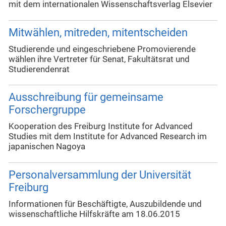
mit dem internationalen Wissenschaftsverlag Elsevier
Mitwählen, mitreden, mitentscheiden
Studierende und eingeschriebene Promovierende
wählen ihre Vertreter für Senat, Fakultätsrat und
Studierendenrat
Ausschreibung für gemeinsame
Forschergruppe
Kooperation des Freiburg Institute for Advanced
Studies mit dem Institute for Advanced Research im
japanischen Nagoya
Personalversammlung der Universität
Freiburg
Informationen für Beschäftigte, Auszubildende und
wissenschaftliche Hilfskräfte am 18.06.2015