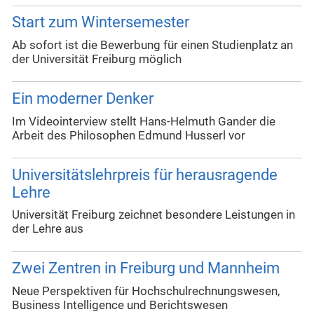
Start zum Wintersemester
Ab sofort ist die Bewerbung für einen Studienplatz an
der Universität Freiburg möglich
Ein moderner Denker
Im Videointerview stellt Hans-Helmuth Gander die
Arbeit des Philosophen Edmund Husserl vor
Universitätslehrpreis für herausragende
Lehre
Universität Freiburg zeichnet besondere Leistungen in
der Lehre aus
Zwei Zentren in Freiburg und Mannheim
Neue Perspektiven für Hochschulrechnungswesen,
Business Intelligence und Berichtswesen