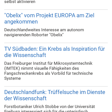
selbst aktivieren
"Obelix" vom Projekt EUROPA am Ziel
angekommen
Deutschlandweites Interesse am autonom
navigierenden Roborter "Obelix"
TV Südbaden: Ein Krebs als Inspiration für
die Wissenschaft
Das Freiburger Institut für Mikrosystemtechnik
(IMTEK) nimmt visuelle Fähigkeiten des
Fangschreckenkrebs als Vorbild für technische
Systeme
Deutschlandfunk: Trüffelsuche im Dienste
der Wissenschaft
Forstbotaniker Ulrich Stobbe von der Universität
Freiburg interessiert sich für die unterirdisch