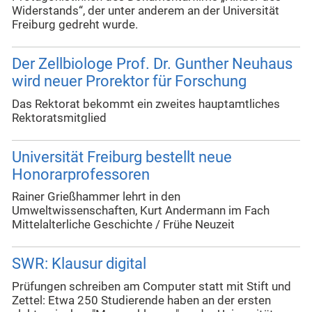
Widerstands“, der unter anderem an der Universität
Freiburg gedreht wurde.
Der Zellbiologe Prof. Dr. Gunther Neuhaus
wird neuer Prorektor für Forschung
Das Rektorat bekommt ein zweites hauptamtliches
Rektoratsmitglied
Universität Freiburg bestellt neue
Honorarprofessoren
Rainer Grießhammer lehrt in den
Umweltwissenschaften, Kurt Andermann im Fach
Mittelalterliche Geschichte / Frühe Neuzeit
SWR: Klausur digital
Prüfungen schreiben am Computer statt mit Stift und
Zettel: Etwa 250 Studierende haben an der ersten