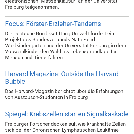
elektronischen "Massenklausur" an der Universität
Freiburg teilgenommen.
Focus: Förster-Erzieher-Tandems
Die Deutsche Bundesstiftung Umwelt fördert ein
Projekt des Bundesverbands Natur- und
Waldkindergärten und der Universität Freiburg, in dem
Vorschulkinder den Wald als Lebensgrundlage für
Mensch und Tier erfahren.
Harvard Magazine: Outside the Harvard
Bubble
Das Harvard-Magazin berichtet über die Erfahrungen
von Austausch-Studenten in Freiburg
Spiegel: Krebszellen starten Signalkaskade
Freiburger Forscher decken auf, wie krankhafte Zellen
sich bei der Chronischen Lymphatischen Leukämie