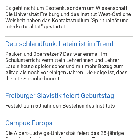
Es geht nicht um Esoterik, sondern um Wissenschaft:
Die Universität Freiburg und das Institut West-Östliche
Weisheit haben das Kontaktstudium "Spiritualität und
Interkulturalität" gestartet.
Deutschlandfunk: Latein ist im Trend
Pauken und übersetzen? Das war einmal. Im
Schulunterricht vermitteln Lehrerinnen und Lehrer
Latein heute spielerischer und mit mehr Bezug zum
Alltag als noch vor einigen Jahren. Die Folge ist, dass
die alte Sprache boomt.
Freiburger Slavistik feiert Geburtstag
Festakt zum 50-jährigen Bestehen des Instituts
Campus Europa
Die Albert-Ludwigs-Universität feiert das 25-jährige