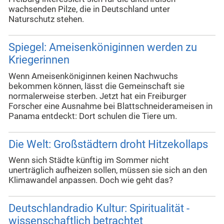
wachsenden Pilze, die in Deutschland unter
Naturschutz stehen.
Spiegel: Ameisenköniginnen werden zu
Kriegerinnen
Wenn Ameisenköniginnen keinen Nachwuchs
bekommen können, lässt die Gemeinschaft sie
normalerweise sterben. Jetzt hat ein Freiburger
Forscher eine Ausnahme bei Blattschneiderameisen in
Panama entdeckt: Dort schulen die Tiere um.
Die Welt: Großstädtern droht Hitzekollaps
Wenn sich Städte künftig im Sommer nicht
unerträglich aufheizen sollen, müssen sie sich an den
Klimawandel anpassen. Doch wie geht das?
Deutschlandradio Kultur: Spiritualität -
wissenschaftlich betrachtet