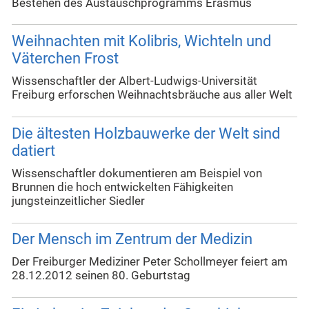
Bestehen des Austauschprogramms Erasmus
Weihnachten mit Kolibris, Wichteln und
Väterchen Frost
Wissenschaftler der Albert-Ludwigs-Universität
Freiburg erforschen Weihnachtsbräuche aus aller Welt
Die ältesten Holzbauwerke der Welt sind
datiert
Wissenschaftler dokumentieren am Beispiel von
Brunnen die hoch entwickelten Fähigkeiten
jungsteinzeitlicher Siedler
Der Mensch im Zentrum der Medizin
Der Freiburger Mediziner Peter Schollmeyer feiert am
28.12.2012 seinen 80. Geburtstag