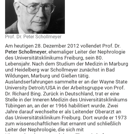
Prof. Dr. Peter Schollmeyer
Am heutigen 28. Dezember 2012 vollendet Prof. Dr.
Peter Schollmeyer
, ehemaliger Leiter der Nephrologie
des Universitätsklinikums Freiburg, sein 80.
Lebensjahr. Nach dem Studium der Medizin in Marburg
und Heidelberg war Schollmeyer zunächst in Bad
Wildungen, Marburg und Gießen tätig.
Auslandserfahrungen sammelte er an der Wayne State
University Detroit/USA in der Arbeitsgruppe von Prof.
Dr. Richard Bing. Zurück in Deutschland, trat er eine
Stelle in der Inneren Medizin des Universitätsklinikums
Tübingen an, an der er 1966 habilitiert wurde. Zwei
Jahre darauf wechselte er als Leitender Oberarzt an
das Universitätsklinikum Freiburg. Dort wurde er 1973
zum wissenschaftlichen Rat ernannt und schließlich
Leiter der Nephrologie, die sich mit