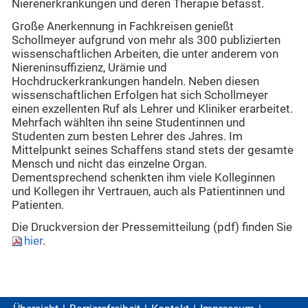
Nierenerkrankungen und deren Therapie befasst.
Große Anerkennung in Fachkreisen genießt
Schollmeyer aufgrund von mehr als 300 publizierten
wissenschaftlichen Arbeiten, die unter anderem von
Niereninsuffizienz, Urämie und
Hochdruckerkrankungen handeln. Neben diesen
wissenschaftlichen Erfolgen hat sich Schollmeyer
einen exzellenten Ruf als Lehrer und Kliniker erarbeitet.
Mehrfach wählten ihn seine Studentinnen und
Studenten zum besten Lehrer des Jahres. Im
Mittelpunkt seines Schaffens stand stets der gesamte
Mensch und nicht das einzelne Organ.
Dementsprechend schenkten ihm viele Kolleginnen
und Kollegen ihr Vertrauen, auch als Patientinnen und
Patienten.
Die Druckversion der Pressemitteilung (pdf) finden Sie
hier
.