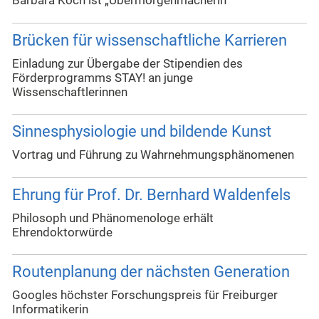
Barbara Koch ist „Übermorgenmacherin“
Brücken für wissenschaftliche Karrieren
Einladung zur Übergabe der Stipendien des
Förderprogramms STAY! an junge
Wissenschaftlerinnen
Sinnesphysiologie und bildende Kunst
Vortrag und Führung zu Wahrnehmungsphänomenen
Ehrung für Prof. Dr. Bernhard Waldenfels
Philosoph und Phänomenologe erhält
Ehrendoktorwürde
Routenplanung der nächsten Generation
Googles höchster Forschungspreis für Freiburger
Informatikerin