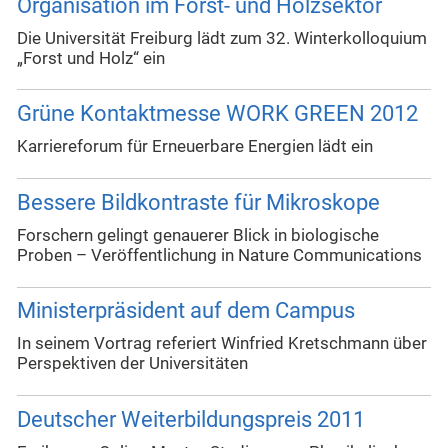
Organisation im Forst- und Holzsektor
Die Universität Freiburg lädt zum 32. Winterkolloquium
„Forst und Holz“ ein
Grüne Kontaktmesse WORK GREEN 2012
Karriereforum für Erneuerbare Energien lädt ein
Bessere Bildkontraste für Mikroskope
Forschern gelingt genauerer Blick in biologische
Proben – Veröffentlichung in Nature Communications
Ministerpräsident auf dem Campus
In seinem Vortrag referiert Winfried Kretschmann über
Perspektiven der Universitäten
Deutscher Weiterbildungspreis 2011