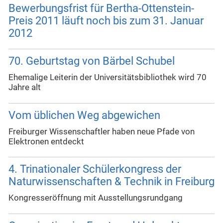
Bewerbungsfrist für Bertha-Ottenstein-
Preis 2011 läuft noch bis zum 31. Januar
2012
70. Geburtstag von Bärbel Schubel
Ehemalige Leiterin der Universitätsbibliothek wird 70
Jahre alt
Vom üblichen Weg abgewichen
Freiburger Wissenschaftler haben neue Pfade von
Elektronen entdeckt
4. Trinationaler Schülerkongress der
Naturwissenschaften & Technik in Freiburg
Kongresseröffnung mit Ausstellungsrundgang