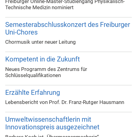
Freiburger Online-Master-Studiengang Physikalisch-
Technische Medizin nominiert
Semesterabschlusskonzert des Freiburger
Uni-Chores
Chormusik unter neuer Leitung
Kompetent in die Zukunft
Neues Programm des Zentrums für
Schlüsselqualifikationen
Erzählte Erfahrung
Lebensbericht von Prof. Dr. Franz-Rutger Hausmann
Umweltwissenschaftlerin mit
Innovationspreis ausgezeichnet