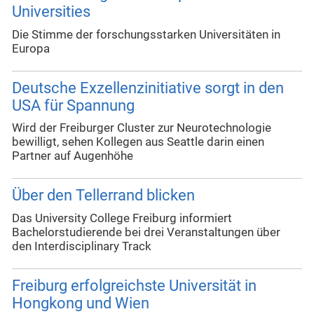
Universities
Die Stimme der forschungsstarken Universitäten in
Europa
Deutsche Exzellenzinitiative sorgt in den
USA für Spannung
Wird der Freiburger Cluster zur Neurotechnologie
bewilligt, sehen Kollegen aus Seattle darin einen
Partner auf Augenhöhe
Über den Tellerrand blicken
Das University College Freiburg informiert
Bachelorstudierende bei drei Veranstaltungen über
den Interdisciplinary Track
Freiburg erfolgreichste Universität in
Hongkong und Wien