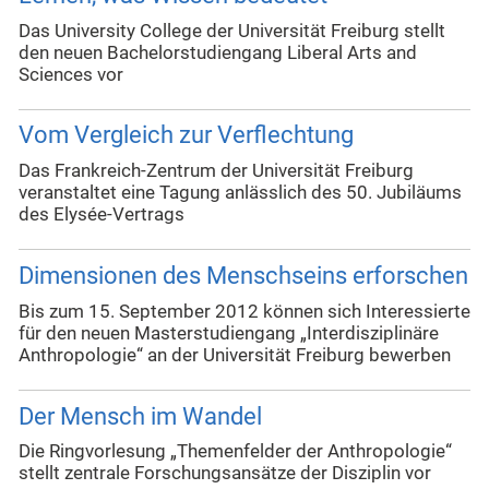
Das University College der Universität Freiburg stellt
den neuen Bachelorstudiengang Liberal Arts and
Sciences vor
Vom Vergleich zur Verflechtung
Das Frankreich-Zentrum der Universität Freiburg
veranstaltet eine Tagung anlässlich des 50. Jubiläums
des Elysée-Vertrags
Dimensionen des Menschseins erforschen
Bis zum 15. September 2012 können sich Interessierte
für den neuen Masterstudiengang „Interdisziplinäre
Anthropologie“ an der Universität Freiburg bewerben
Der Mensch im Wandel
Die Ringvorlesung „Themenfelder der Anthropologie“
stellt zentrale Forschungsansätze der Disziplin vor