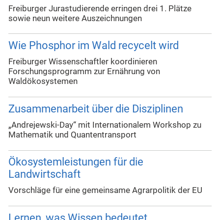
Freiburger Jurastudierende erringen drei 1. Plätze
sowie neun weitere Auszeichnungen
Wie Phosphor im Wald recycelt wird
Freiburger Wissenschaftler koordinieren
Forschungsprogramm zur Ernährung von
Waldökosystemen
Zusammenarbeit über die Disziplinen
„Andrejewski-Day“ mit Internationalem Workshop zu
Mathematik und Quantentransport
Ökosystemleistungen für die
Landwirtschaft
Vorschläge für eine gemeinsame Agrarpolitik der EU
Lernen, was Wissen bedeutet