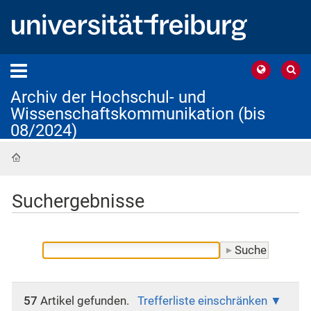
Archiv der Hochschul- und
Wissenschaftskommunikation (bis
08/2024)
Startseite
Suchergebnisse
57
Artikel gefunden.
Trefferliste einschränken