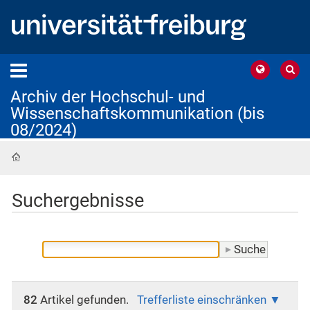
Archiv der Hochschul- und
Wissenschaftskommunikation (bis
08/2024)
Startseite
Suchergebnisse
82
Artikel gefunden.
Trefferliste einschränken