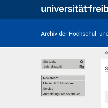
Archiv der Hochschul- un
Startseite
Schnellzugriff
S
Newsroom
Medien & Publikationen
Service
Anmeldung Presseverteiler