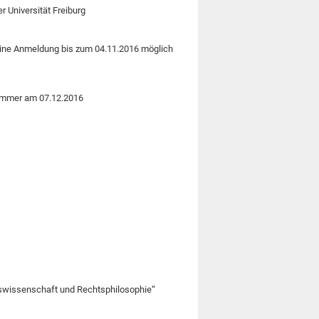
 Universität Freiburg
eine Anmeldung bis zum 04.11.2016 möglich
Sommer am 07.12.2016
atswissenschaft und Rechtsphilosophie“