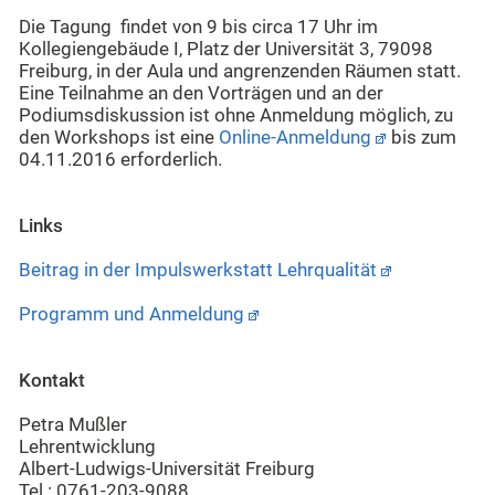
Die Tagung findet von 9 bis circa 17 Uhr im
Kollegiengebäude I, Platz der Universität 3, 79098
Freiburg, in der Aula und angrenzenden Räumen statt.
Eine Teilnahme an den Vorträgen und an der
Podiumsdiskussion ist ohne Anmeldung möglich, zu
den Workshops ist eine
Online-Anmeldung
bis zum
04.11.2016 erforderlich.
Links
Beitrag in der Impulswerkstatt Lehrqualität
Programm und Anmeldung
Kontakt
Petra Mußler
Lehrentwicklung
Albert-Ludwigs-Universität Freiburg
Tel.: 0761-203-9088