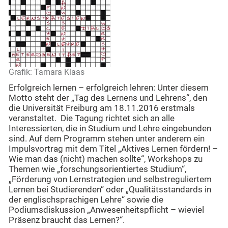
Grafik: Tamara Klaas
Erfolgreich lernen – erfolgreich lehren: Unter diesem
Motto steht der „Tag des Lernens und Lehrens“, den
die Universität Freiburg am 18.11.2016 erstmals
veranstaltet. Die Tagung richtet sich an alle
Interessierten, die in Studium und Lehre eingebunden
sind. Auf dem Programm stehen unter anderem ein
Impulsvortrag mit dem Titel „Aktives Lernen fördern! –
Wie man das (nicht) machen sollte“, Workshops zu
Themen wie „forschungsorientiertes Studium“,
„Förderung von Lernstrategien und selbstreguliertem
Lernen bei Studierenden“ oder „Qualitätsstandards in
der englischsprachigen Lehre“ sowie die
Podiumsdiskussion „Anwesenheitspflicht – wieviel
Präsenz braucht das Lernen?“.