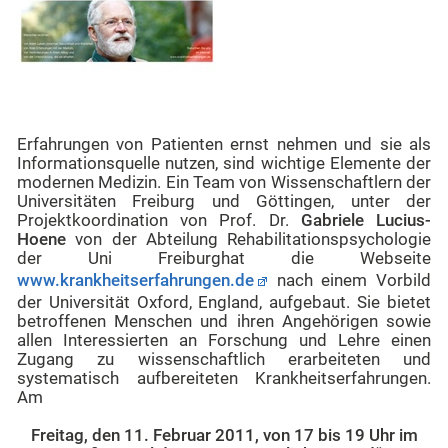
Erfahrungen von Patienten ernst nehmen und sie als
Informationsquelle nutzen, sind wichtige Elemente der
modernen Medizin. Ein Team von Wissenschaftlern der
Universitäten Freiburg und Göttingen, unter der
Projektkoordination von Prof. Dr.
Gabriele Lucius-
Hoene
von der Abteilung Rehabilitationspsychologie
der Uni Freiburghat die Webseite
www.krankheitserfahrungen.de
nach einem Vorbild
der Universität Oxford, England, aufgebaut. Sie bietet
betroffenen Menschen und ihren Angehörigen sowie
allen Interessierten an Forschung und Lehre einen
Zugang zu wissenschaftlich erarbeiteten und
systematisch aufbereiteten Krankheitserfahrungen.
Am
Freitag, den 11. Februar 2011, von 17 bis 19 Uhr im