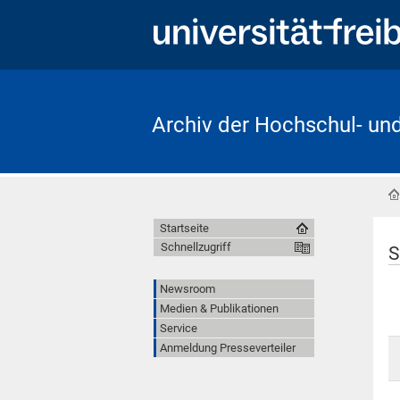
Archiv der Hochschul- un
Startseite
Schnellzugriff
S
Newsroom
Medien & Publikationen
Service
Anmeldung Presseverteiler