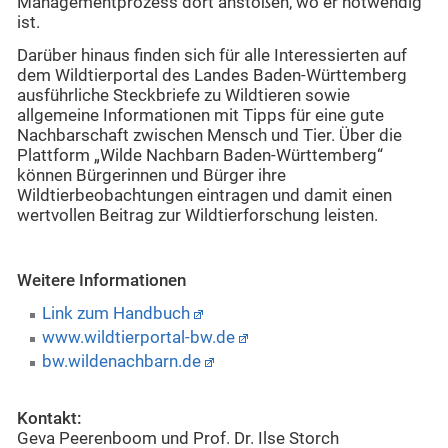
Managementprozess dort anstoßen, wo er notwendig
ist.
Darüber hinaus finden sich für alle Interessierten auf
dem Wildtierportal des Landes Baden-Württemberg
ausführliche Steckbriefe zu Wildtieren sowie
allgemeine Informationen mit Tipps für eine gute
Nachbarschaft zwischen Mensch und Tier. Über die
Plattform „Wilde Nachbarn Baden-Württemberg“
können Bürgerinnen und Bürger ihre
Wildtierbeobachtungen eintragen und damit einen
wertvollen Beitrag zur Wildtierforschung leisten.
Weitere Informationen
Link zum Handbuch
www.wildtierportal-bw.de
bw.wildenachbarn.de
Kontakt:
Geva Peerenboom und Prof. Dr. Ilse Storch