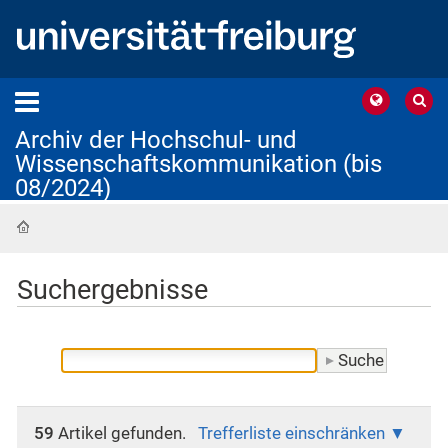
Archiv der Hochschul- und
Wissenschaftskommunikation (bis
08/2024)
Startseite
Suchergebnisse
59
Artikel gefunden.
Trefferliste einschränken