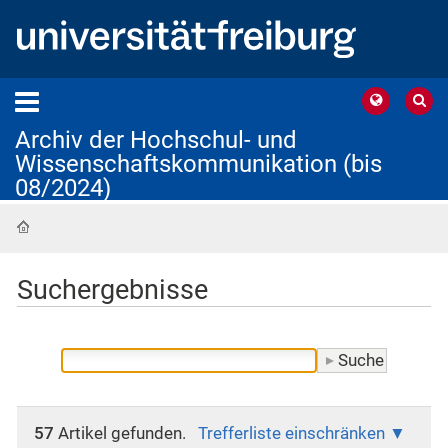
Archiv der Hochschul- und
Wissenschaftskommunikation (bis
08/2024)
Startseite
Suchergebnisse
57
Artikel gefunden.
Trefferliste einschränken