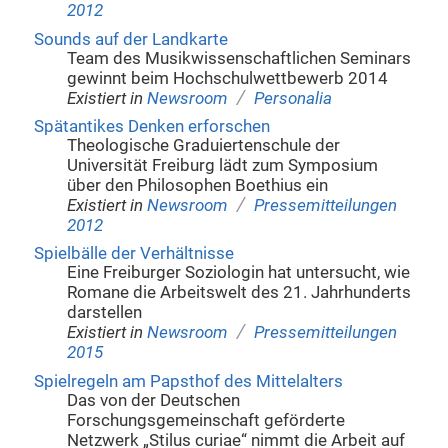
2012
Sounds auf der Landkarte
Team des Musikwissenschaftlichen Seminars
gewinnt beim Hochschulwettbewerb 2014
/
Existiert in
Newsroom
Personalia
Spätantikes Denken erforschen
Theologische Graduiertenschule der
Universität Freiburg lädt zum Symposium
über den Philosophen Boethius ein
/
Existiert in
Newsroom
Pressemitteilungen
2012
Spielbälle der Verhältnisse
Eine Freiburger Soziologin hat untersucht, wie
Romane die Arbeitswelt des 21. Jahrhunderts
darstellen
/
Existiert in
Newsroom
Pressemitteilungen
2015
Spielregeln am Papsthof des Mittelalters
Das von der Deutschen
Forschungsgemeinschaft geförderte
Netzwerk „Stilus curiae“ nimmt die Arbeit auf