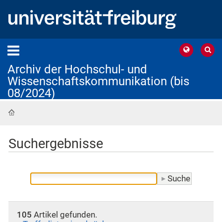
Archiv der Hochschul- und
Wissenschaftskommunikation (bis
08/2024)
Startseite
Suchergebnisse
105
Artikel gefunden.