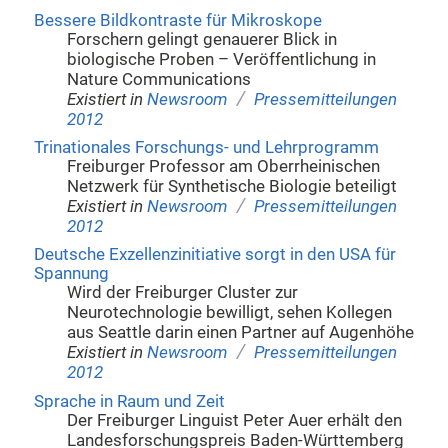
Bessere Bildkontraste für Mikroskope
Forschern gelingt genauerer Blick in
biologische Proben – Veröffentlichung in
Nature Communications
/
Existiert in
Newsroom
Pressemitteilungen
2012
Trinationales Forschungs- und Lehrprogramm
Freiburger Professor am Oberrheinischen
Netzwerk für Synthetische Biologie beteiligt
/
Existiert in
Newsroom
Pressemitteilungen
2012
Deutsche Exzellenzinitiative sorgt in den USA für
Spannung
Wird der Freiburger Cluster zur
Neurotechnologie bewilligt, sehen Kollegen
aus Seattle darin einen Partner auf Augenhöhe
/
Existiert in
Newsroom
Pressemitteilungen
2012
Sprache in Raum und Zeit
Der Freiburger Linguist Peter Auer erhält den
Landesforschungspreis Baden-Württemberg