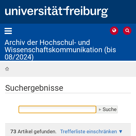
Archiv der Hochschul- und
Wissenschaftskommunikation (bis
08/2024)
Startseite
Suchergebnisse
73
Artikel gefunden.
Trefferliste einschränken