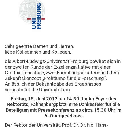
Sehr geehrte Damen und Herren,
liebe Kolleginnen und Kollegen,
die Albert-Ludwigs-Universität Freiburg bewirbt sich in
der zweiten Runde der Exzellenzinitiative mit einer
Graduiertenschule, zwei Forschungsclustern und dem
Zukunftskonzept „Freiräume für die Forschung“.
Anlässlich der Bekanntgabe des Ergebnisses
veranstaltet die Universität am
Freitag, 15. Juni 2012, ab 14.30 Uhr im Foyer des
Rektorats, Fahnenbergplatz, eine Dankesfeier für alle
Beteiligten mit Pressekonferenz ab circa 15.30 Uhr im
6. Obergeschoss.
Der Rektor der Universität, Prof. Dr. Dr. h.c.
Hans-