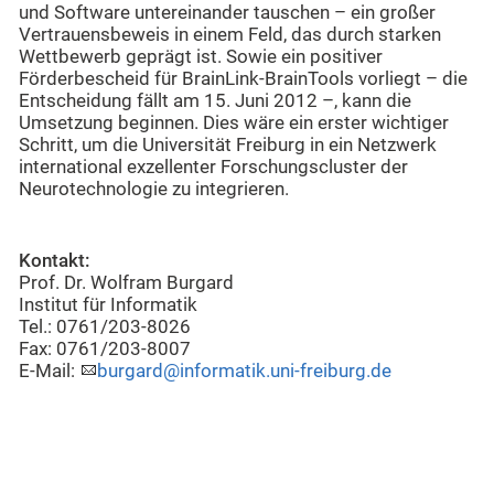
und Software untereinander tauschen – ein großer
Vertrauensbeweis in einem Feld, das durch starken
Wettbewerb geprägt ist. Sowie ein positiver
Förderbescheid für BrainLink-BrainTools vorliegt – die
Entscheidung fällt am 15. Juni 2012 –, kann die
Umsetzung beginnen. Dies wäre ein erster wichtiger
Schritt, um die Universität Freiburg in ein Netzwerk
international exzellenter Forschungscluster der
Neurotechnologie zu integrieren.
Kontakt:
Prof. Dr. Wolfram Burgard
Institut für Informatik
Tel.: 0761/203-8026
Fax: 0761/203-8007
E-Mail:
burgard@informatik.uni-freiburg.de