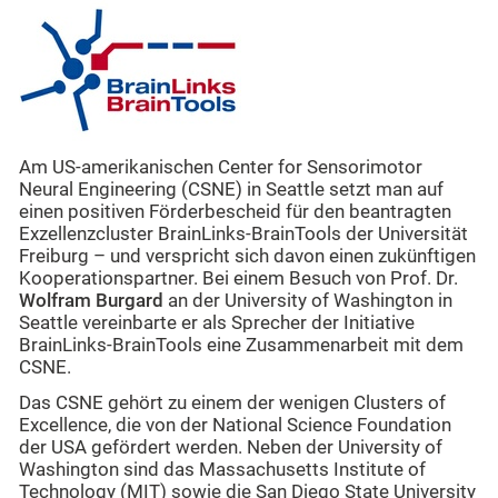
Am US-amerikanischen Center for Sensorimotor
Neural Engineering (CSNE) in Seattle setzt man auf
einen positiven Förderbescheid für den beantragten
Exzellenzcluster BrainLinks-BrainTools der Universität
Freiburg – und verspricht sich davon einen zukünftigen
Kooperationspartner. Bei einem Besuch von Prof. Dr.
Wolfram Burgard
an der University of Washington in
Seattle vereinbarte er als Sprecher der Initiative
BrainLinks-BrainTools eine Zusammenarbeit mit dem
CSNE.
Das CSNE gehört zu einem der wenigen Clusters of
Excellence, die von der National Science Foundation
der USA gefördert werden. Neben der University of
Washington sind das Massachusetts Institute of
Technology (MIT) sowie die San Diego State University