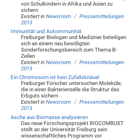
von Schulkindern in Afrika und Asien zu
sichern
/
Existiert in
Newsroom
Pressemitteilungen
2013
Immunität und Autoimmunität
Freiburger Biologen und Mediziner beteiligen
sich an einem neu bewilligten
Sonderforschungsbereich zum Thema B-
Zellen
/
Existiert in
Newsroom
Pressemitteilungen
2013
Ein Chromosom ist kein Zufallsknäuel
Freiburger Forscher untersuchen Moleküle,
die in einer Bakterienzelle die Struktur des
Erbguts sichern
/
Existiert in
Newsroom
Pressemitteilungen
2013
Asche aus Biomasse analysieren
Das neue Forschungsprojekt BIOCOMBUST
stellt an der Universität Freiburg sein
wissenschaftliches Programm vor