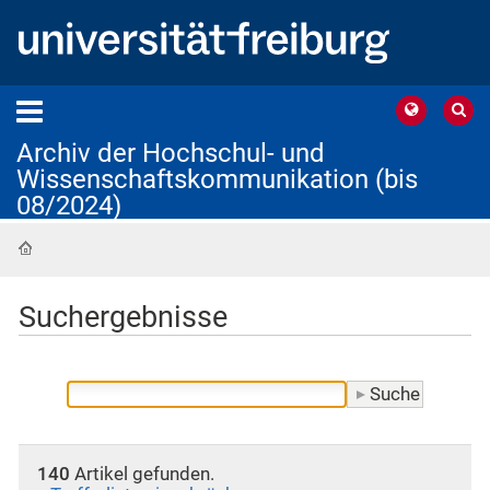
Archiv der Hochschul- und
Wissenschaftskommunikation (bis
08/2024)
Startseite
Suchergebnisse
140
Artikel gefunden.