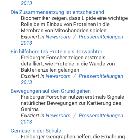
2013
Die Zusammensetzung ist entscheidend
Biochemiker zeigen, dass Lipide eine wichtige
Rolle beim Einbau von Proteinen in die
Membran von Mitochondrien spielen
/
Existiert in
Newsroom
Pressemitteilungen
2013
Ein hilfsbereites Protein als Torwächter
Freiburger Forscher zeigen erstmals
detailliert, wie Proteine in die Wände von
Bakterienzellen gelangen
/
Existiert in
Newsroom
Pressemitteilungen
2013
Bewegungen auf den Grund gehen
Freiburger Forscher nutzen erstmals Signale
natürlicher Bewegungen zur Kartierung des
Gehirns
/
Existiert in
Newsroom
Pressemitteilungen
2013
Gemüse in der Schule
Freiburger Geographen helfen, die Ernährung