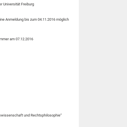
 Universität Freiburg
eine Anmeldung bis zum 04.11.2016 möglich
Sommer am 07.12.2016
atswissenschaft und Rechtsphilosophie“