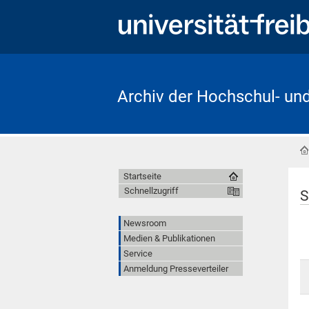
Archiv der Hochschul- un
Startseite
Schnellzugriff
S
Newsroom
Medien & Publikationen
Service
Anmeldung Presseverteiler