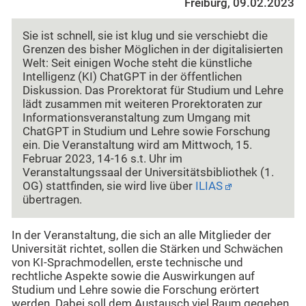
Freiburg, 09.02.2023
Sie ist schnell, sie ist klug und sie verschiebt die
Grenzen des bisher Möglichen in der digitalisierten
Welt: Seit einigen Woche steht die künstliche
Intelligenz (KI) ChatGPT in der öffentlichen
Diskussion. Das Prorektorat für Studium und Lehre
lädt zusammen mit weiteren Prorektoraten zur
Informationsveranstaltung zum Umgang mit
ChatGPT in Studium und Lehre sowie Forschung
ein. Die Veranstaltung wird am Mittwoch, 15.
Februar 2023, 14-16 s.t. Uhr im
Veranstaltungssaal der Universitätsbibliothek (1.
OG) stattfinden, sie wird live über
ILIAS
übertragen.
In der Veranstaltung, die sich an alle Mitglieder der
Universität richtet, sollen die Stärken und Schwächen
von KI-Sprachmodellen, erste technische und
rechtliche Aspekte sowie die Auswirkungen auf
Studium und Lehre sowie die Forschung erörtert
werden. Dabei soll dem Austausch viel Raum gegeben