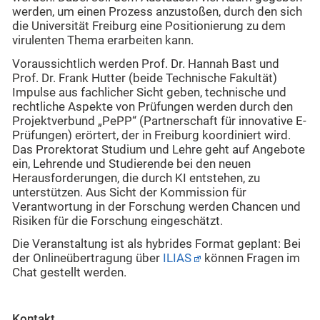
werden, um einen Prozess anzustoßen, durch den sich
die Universität Freiburg eine Positionierung zu dem
virulenten Thema erarbeiten kann.
Voraussichtlich werden Prof. Dr. Hannah Bast und
Prof. Dr. Frank Hutter (beide Technische Fakultät)
Impulse aus fachlicher Sicht geben, technische und
rechtliche Aspekte von Prüfungen werden durch den
Projektverbund „PePP“ (Partnerschaft für innovative E-
Prüfungen) erörtert, der in Freiburg koordiniert wird.
Das Prorektorat Studium und Lehre geht auf Angebote
ein, Lehrende und Studierende bei den neuen
Herausforderungen, die durch KI entstehen, zu
unterstützen. Aus Sicht der Kommission für
Verantwortung in der Forschung werden Chancen und
Risiken für die Forschung eingeschätzt.
Die Veranstaltung ist als hybrides Format geplant: Bei
der Onlineübertragung über
ILIAS
können Fragen im
Chat gestellt werden.
Kontakt