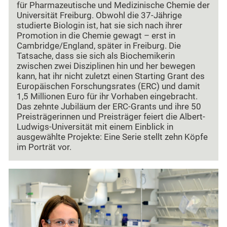
für Pharmazeutische und Medizinische Chemie der
Universität Freiburg. Obwohl die 37-Jährige
studierte Biologin ist, hat sie sich nach ihrer
Promotion in die Chemie gewagt – erst in
Cambridge/England, später in Freiburg. Die
Tatsache, dass sie sich als Biochemikerin
zwischen zwei Disziplinen hin und her bewegen
kann, hat ihr nicht zuletzt einen Starting Grant des
Europäischen Forschungsrates (ERC) und damit
1,5 Millionen Euro für ihr Vorhaben eingebracht.
Das zehnte Jubiläum der ERC-Grants und ihre 50
Preisträgerinnen und Preisträger feiert die Albert-
Ludwigs-Universität mit einem Einblick in
ausgewählte Projekte: Eine Serie stellt zehn Köpfe
im Porträt vor.