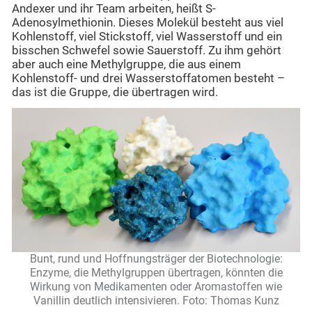
Andexer und ihr Team arbeiten, heißt S-
Adenosylmethionin. Dieses Molekül besteht aus viel
Kohlenstoff, viel Stickstoff, viel Wasserstoff und ein
bisschen Schwefel sowie Sauerstoff. Zu ihm gehört
aber auch eine Methylgruppe, die aus einem
Kohlenstoff- und drei Wasserstoffatomen besteht –
das ist die Gruppe, die übertragen wird.
Bunt, rund und Hoffnungsträger der Biotechnologie:
Enzyme, die Methylgruppen übertragen, könnten die
Wirkung von Medikamenten oder Aromastoffen wie
Vanillin deutlich intensivieren. Foto: Thomas Kunz