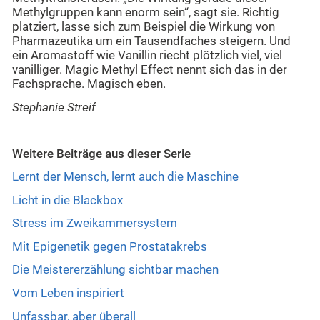
Methylgruppen kann enorm sein“, sagt sie. Richtig
platziert, lasse sich zum Beispiel die Wirkung von
Pharmazeutika um ein Tausendfaches steigern. Und
ein Aromastoff wie Vanillin riecht plötzlich viel, viel
vanilliger. Magic Methyl Effect nennt sich das in der
Fachsprache. Magisch eben.
Stephanie Streif
Weitere Beiträge aus dieser Serie
Lernt der Mensch, lernt auch die Maschine
Licht in die Blackbox
Stress im Zweikammersystem
Mit Epigenetik gegen Prostatakrebs
Die Meistererzählung sichtbar machen
Vom Leben inspiriert
Unfassbar, aber überall