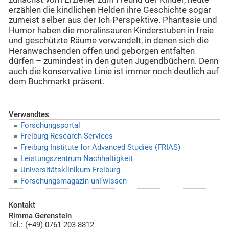
erzählen die kindlichen Helden ihre Geschichte sogar
zumeist selber aus der Ich-Perspektive. Phantasie und
Humor haben die moralinsauren Kinderstuben in freie
und geschützte Räume verwandelt, in denen sich die
Heranwachsenden offen und geborgen entfalten
dürfen – zumindest in den guten Jugendbüchern. Denn
auch die konservative Linie ist immer noch deutlich auf
dem Buchmarkt präsent.
Verwandtes
Forschungsportal
Freiburg Research Services
Freiburg Institute for Advanced Studies (FRIAS)
Leistungszentrum Nachhaltigkeit
Universitätsklinikum Freiburg
Forschungsmagazin uni’wissen
Kontakt
Rimma Gerenstein
Tel.: (+49) 0761 203 8812