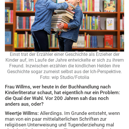
Einst trat der Erzähler einer Geschichte als Erzieher der
Kinder auf, im Laufe der Jahre entwickelte er sich zu ihrem
Freund. Inzwischen erzählen die kindlichen Helden ihre
Geschichte sogar zumeist selbst aus der Ich-Perspektive.
Foto: wip Studio/Fotolia
Frau Willms, wer heute in der Buchhandlung nach
Kinderliteratur schaut, hat eigentlich nur ein Problem:
die Qual der Wahl. Vor 200 Jahren sah das noch
anders aus, oder?
Weertje Willms:
Allerdings. Im Grunde entsteht, wenn
man von ein paar mittelalterlichen Schriften zur
religiösen Unterweisung und Tugenderziehung mal