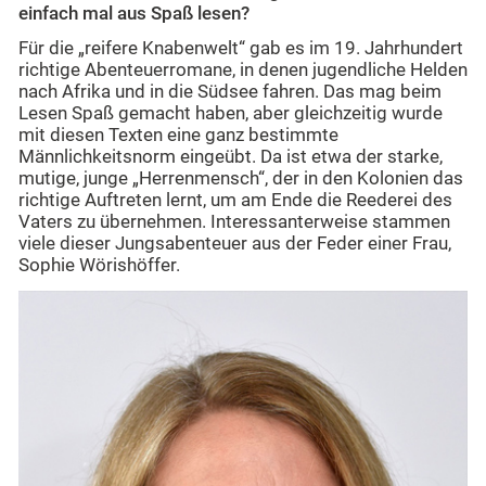
einfach mal aus Spaß lesen?
Für die „reifere Knabenwelt“ gab es im 19. Jahrhundert
richtige Abenteuerromane, in denen jugendliche Helden
nach Afrika und in die Südsee fahren. Das mag beim
Lesen Spaß gemacht haben, aber gleichzeitig wurde
mit diesen Texten eine ganz bestimmte
Männlichkeitsnorm eingeübt. Da ist etwa der starke,
mutige, junge „Herrenmensch“, der in den Kolonien das
richtige Auftreten lernt, um am Ende die Reederei des
Vaters zu übernehmen. Interessanterweise stammen
viele dieser Jungsabenteuer aus der Feder einer Frau,
Sophie Wörishöffer.