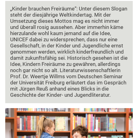
„Kinder brauchen Freiräume“: Unter diesem Slogan
steht der diesjährige Weltkindertag. Mit der
Umsetzung dieses Mottos mag es nicht immer
und überall rosig aussehen. Aber immerhin käme
hierzulande wohl kaum jemand auf die Idee,
UNICEF dabei zu widersprechen, dass nur eine
Gesellschaft, in der Kinder und Jugendliche ernst
genommen werden, wirklich kinderfreundlich und
damit zukunftsfähig sei. Historisch gesehen ist die
Idee, Kindern Freiräume zu gewähren, allerdings
noch gar nicht so alt. Literaturwissenschaftlerin
Prof. Dr. Weertje Willms vom Deutschen Seminar
der Universität Freiburg erläutert das im Gespräch
mit Jürgen Reuß anhand eines Blicks in die
Geschichte der Kinder- und Jugendliteratur.