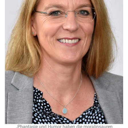
„Phantasie und Humor haben die moralinsauren