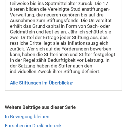
teilweise bis ins Spätmittelalter zurück. Die 17
älteren bilden die Vereinigte Studienstiftungen-
Verwaltung, die neueren gehören bis auf drei
Ausnahmen zum Stiftungsfonds. Die Universität
erhält das Grundkapital in Form von Sach- oder
Geldmitteln und legt es an. Jährlich schüttet sie
zwei Drittel der Erträge jeder Stiftung aus, das
restliche Drittel legt sie als Inflationsausgleich
zurück. Wer sich auf die Förderungen bewerben
kann, haben die Stifterinnen und Stifter festgelegt.
In der Regel zählt Bedürftigkeit vor Leistung. In
der Satzung haben die Stifter auch den
individuellen Zweck ihrer Stiftung definiert.
Alle Stiftungen im Überblick
Weitere Beiträge aus dieser Serie
In Bewegung bleiben
Forschen im Dreiländereck