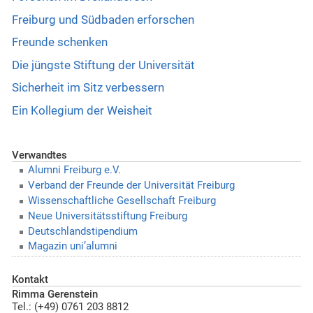
Freiburg und Südbaden erforschen
Freunde schenken
Die jüngste Stiftung der Universität
Sicherheit im Sitz verbessern
Ein Kollegium der Weisheit
Verwandtes
Alumni Freiburg e.V.
Verband der Freunde der Universität Freiburg
Wissenschaftliche Gesellschaft Freiburg
Neue Universitätsstiftung Freiburg
Deutschlandstipendium
Magazin uni’alumni
Kontakt
Rimma Gerenstein
Tel.: (+49) 0761 203 8812