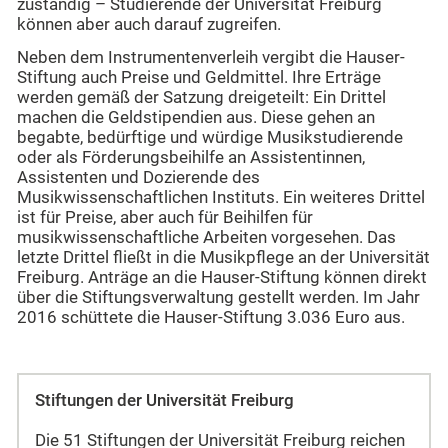
zuständig – Studierende der Universität Freiburg
können aber auch darauf zugreifen.
Neben dem Instrumentenverleih vergibt die Hauser-
Stiftung auch Preise und Geldmittel. Ihre Erträge
werden gemäß der Satzung dreigeteilt: Ein Drittel
machen die Geldstipendien aus. Diese gehen an
begabte, bedürftige und würdige Musikstudierende
oder als Förderungsbeihilfe an Assistentinnen,
Assistenten und Dozierende des
Musikwissenschaftlichen Instituts. Ein weiteres Drittel
ist für Preise, aber auch für Beihilfen für
musikwissenschaftliche Arbeiten vorgesehen. Das
letzte Drittel fließt in die Musikpflege an der Universität
Freiburg. Anträge an die Hauser-Stiftung können direkt
über die Stiftungsverwaltung gestellt werden. Im Jahr
2016 schüttete die Hauser-Stiftung 3.036 Euro aus.
Stiftungen der Universität Freiburg
Die 51 Stiftungen der Universität Freiburg reichen