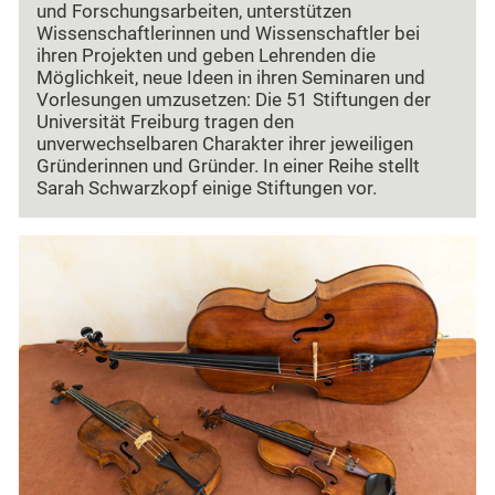
und Forschungsarbeiten, unterstützen
Wissenschaftlerinnen und Wissenschaftler bei
ihren Projekten und geben Lehrenden die
Möglichkeit, neue Ideen in ihren Seminaren und
Vorlesungen umzusetzen: Die 51 Stiftungen der
Universität Freiburg tragen den
unverwechselbaren Charakter ihrer jeweiligen
Gründerinnen und Gründer. In einer Reihe stellt
Sarah Schwarzkopf einige Stiftungen vor.