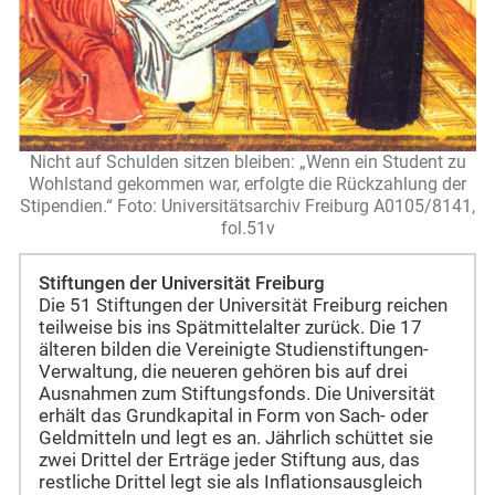
Nicht auf Schulden sitzen bleiben: „Wenn ein Student zu
Wohlstand gekommen war, erfolgte die Rückzahlung der
Stipendien.“ Foto: Universitätsarchiv Freiburg A0105/8141,
fol.51v
Stiftungen der Universität Freiburg
Die 51 Stiftungen der Universität Freiburg reichen
teilweise bis ins Spätmittelalter zurück. Die 17
älteren bilden die Vereinigte Studienstiftungen-
Verwaltung, die neueren gehören bis auf drei
Ausnahmen zum Stiftungsfonds. Die Universität
erhält das Grundkapital in Form von Sach- oder
Geldmitteln und legt es an. Jährlich schüttet sie
zwei Drittel der Erträge jeder Stiftung aus, das
restliche Drittel legt sie als Inflationsausgleich