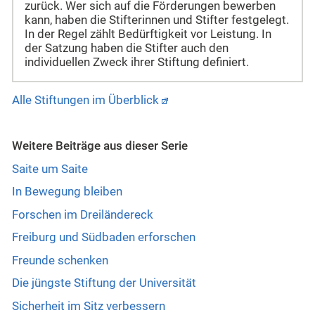
zurück. Wer sich auf die Förderungen bewerben
kann, haben die Stifterinnen und Stifter festgelegt.
In der Regel zählt Bedürftigkeit vor Leistung. In
der Satzung haben die Stifter auch den
individuellen Zweck ihrer Stiftung definiert.
Alle Stiftungen im Überblick
Weitere Beiträge aus dieser Serie
Saite um Saite
In Bewegung bleiben
Forschen im Dreiländereck
Freiburg und Südbaden erforschen
Freunde schenken
Die jüngste Stiftung der Universität
Sicherheit im Sitz verbessern