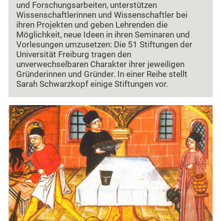
und Forschungsarbeiten, unterstützen
Wissenschaftlerinnen und Wissenschaftler bei
ihren Projekten und geben Lehrenden die
Möglichkeit, neue Ideen in ihren Seminaren und
Vorlesungen umzusetzen: Die 51 Stiftungen der
Universität Freiburg tragen den
unverwechselbaren Charakter ihrer jeweiligen
Gründerinnen und Gründer. In einer Reihe stellt
Sarah Schwarzkopf einige Stiftungen vor.