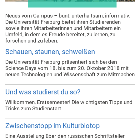
Neues vom Campus – bunt, unterhaltsam, informativ:
Die Universität Freiburg bietet ihren Studierenden
sowie ihren Mitarbeiterinnen und Mitarbeitern ein
Umfeld, in dem es Freude bereitet, zu lernen, zu
forschen und zu leben.
Schauen, staunen, schweißen
Die Universität Freiburg präsentiert sich bei den
Science Days vom 18. bis zum 20. Oktober 2018 mit
neuen Technologien und Wissenschaft zum Mitmachen
Und was studierst du so?
Willkommen, Erstsemester! Die wichtigsten Tipps und
Tricks zum Studienstart
Zwischenstopp im Kulturbiotop
Eine Ausstellung über den russischen Schriftsteller