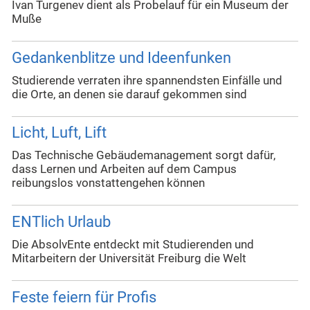
Ivan Turgenev dient als Probelauf für ein Museum der
Muße
Gedankenblitze und Ideenfunken
Studierende verraten ihre spannendsten Einfälle und
die Orte, an denen sie darauf gekommen sind
Licht, Luft, Lift
Das Technische Gebäudemanagement sorgt dafür,
dass Lernen und Arbeiten auf dem Campus
reibungslos vonstattengehen können
ENTlich Urlaub
Die AbsolvEnte entdeckt mit Studierenden und
Mitarbeitern der Universität Freiburg die Welt
Feste feiern für Profis