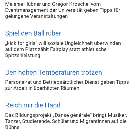
Melanie Hübner und Gregor Kroschel vom
Eventmanagement der Universität geben Tipps für
gelungene Veranstaltungen
Spiel den Ball rüber
„kick for girls“ will soziale Ungleichheit überwinden –
auf dem Platz zählt Fairplay statt athletische
Spitzenleistung
Den hohen Temperaturen trotzen
Personalrat und Betriebsärztlicher Dienst geben Tipps
zur Arbeit in überhitzten Räumen
Reich mir die Hand
Das Bildungsprojekt „Danse générale“ bringt Musiker,
Tänzer, Studierende, Schüler und Migrantinnen auf die
Bühne