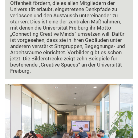
Offenheit fördern, die es allen Mitgliedern der
Universität erlaubt, eingetretene Denkpfade zu
verlassen und den Austausch untereinander zu
stärken: Dies ist eine der zentralen Maßnahmen,
mit denen die Universität Freiburg ihr Motto
„Connecting Creative Minds“ umsetzen will. Dafür
ist vorgesehen, dass sie in ihren Gebäuden unter
anderem verstärkt Sitzgruppen, Begegnungs- und
Arbeitsräume einrichtet. Vorbilder gibt es schon
jetzt: Die Bilderstrecke zeigt zehn Beispiele für
bestehende „Creative Spaces“ an der Universität
Freiburg.