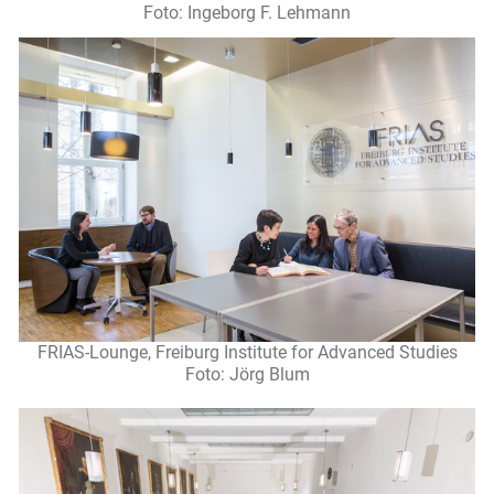
Foto: Ingeborg F. Lehmann
FRIAS-Lounge, Freiburg Institute for Advanced Studies
Foto: Jörg Blum