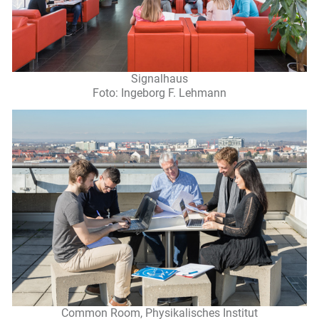
Signalhaus
Foto: Ingeborg F. Lehmann
Common Room, Physikalisches Institut