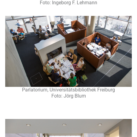
Foto: Ingeborg F. Lehmann
Parlatorium, Universitätsbibliothek Freiburg
Foto: Jörg Blum