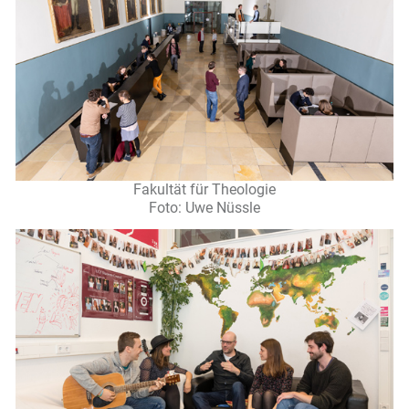
Fakultät für Theologie
Foto: Uwe Nüssle