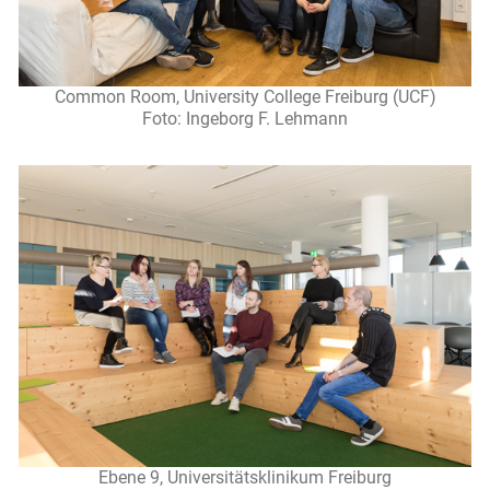
Common Room, University College Freiburg (UCF)
Foto: Ingeborg F. Lehmann
Ebene 9, Universitätsklinikum Freiburg