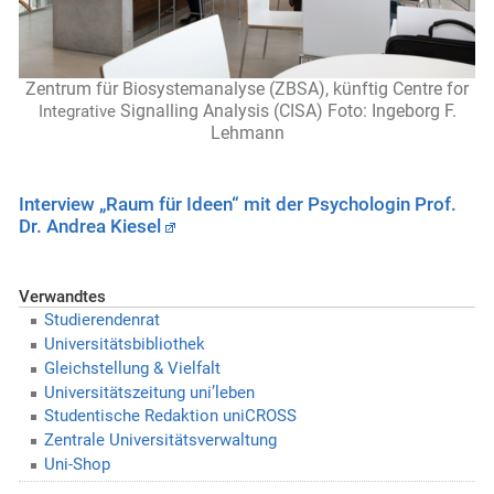
Zentrum für Biosystemanalyse (ZBSA), künftig Centre for
Signalling Analysis (CISA) Foto: Ingeborg F.
Integrative
Lehmann
Interview „Raum für Ideen“ mit der Psychologin Prof.
Dr. Andrea Kiesel
Verwandtes
Studierendenrat
Universitätsbibliothek
Gleichstellung & Vielfalt
Universitätszeitung uni’leben
Studentische Redaktion uniCROSS
Zentrale Universitätsverwaltung
Uni-Shop