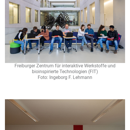
Freiburger Zentrum für interaktive Werkstoffe und
bioinspirierte Technologien (FIT)
Foto: Ingeborg F. Lehmann