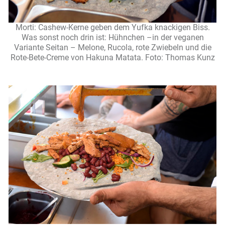
Morti: Cashew-Kerne geben dem Yufka knackigen Biss.
Was sonst noch drin ist: Hühnchen –in der veganen
Variante Seitan – Melone, Rucola, rote Zwiebeln und die
Rote-Bete-Creme von Hakuna Matata. Foto: Thomas Kunz