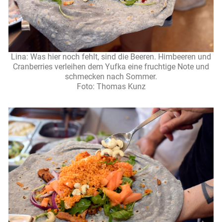
Lina: Was hier noch fehlt, sind die Beeren. Himbeeren und
Cranberries verleihen dem Yufka eine fruchtige Note und
schmecken nach Sommer.
Foto: Thomas Kunz