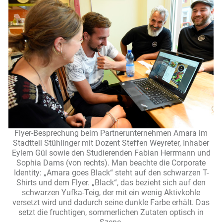
Flyer-Besprechung beim Partnerunternehmen Amara im
Stadtteil Stühlinger mit Dozent Steffen Weyreter, Inhaber
Eylem Gül sowie den Studierenden Fabian Herrmann und
Sophia Dams (von rechts). Man beachte die Corporate
Identity: „Amara goes Black“ steht auf den schwarzen T-
Shirts und dem Flyer. „Black“, das bezieht sich auf den
schwarzen Yufka-Teig, der mit ein wenig Aktivkohle
versetzt wird und dadurch seine dunkle Farbe erhält. Das
setzt die fruchtigen, sommerlichen Zutaten optisch in