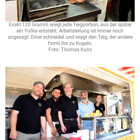
Exakt 120 Gramm wiegt jede Teigportion, aus der später
ein Yufka entsteht. Arbeitsteilung ist immer noch
angesagt: Einer schneidet und wiegt den Teig, der andere
formt ihn zu Kugeln.
Foto: Thomas Kunz