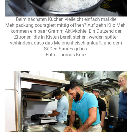
Beim nächsten Kuchen vielleicht einfach mal die
Mehlpackung couragiert mittig öffnen? Auf zehn Kilo Mehl
kommen ein paar Gramm Aktivkohle. Ein Dutzend der
Zitronen, die in Kisten bereit stehen, werden später
verhindern, dass das Melonenfleisch anläuft, und dem
Süßen Saures geben.
Foto: Thomas Kunz