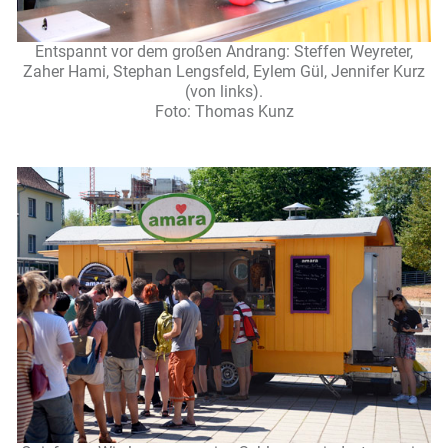
Entspannt vor dem großen Andrang: Steffen Weyreter,
Zaher Hami, Stephan Lengsfeld, Eylem Gül, Jennifer Kurz
(von links).
Foto: Thomas Kunz