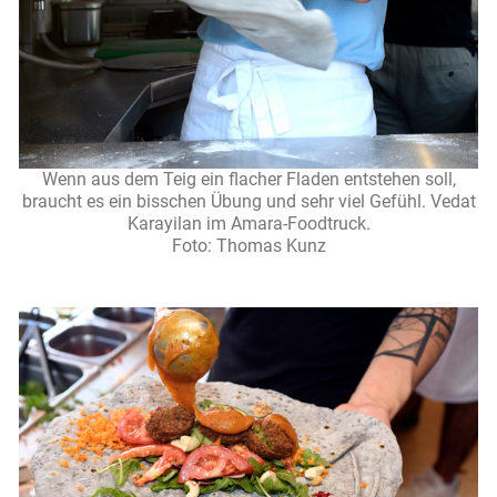
Wenn aus dem Teig ein flacher Fladen entstehen soll,
braucht es ein bisschen Übung und sehr viel Gefühl. Vedat
Karayilan im Amara-Foodtruck.
Foto: Thomas Kunz