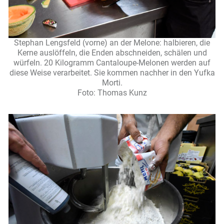
Stephan Lengsfeld (vorne) an der Melone: halbieren, die
Kerne auslöffeln, die Enden abschneiden, schälen und
würfeln. 20 Kilogramm Cantaloupe-Melonen werden auf
diese Weise verarbeitet. Sie kommen nachher in den Yufka
Morti.
Foto: Thomas Kunz