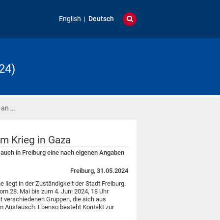
English
Deutsch
24)
 an …
m Krieg in Gaza
 auch in Freiburg eine nach eigenen Angaben
Freiburg, 31.05.2024
liegt in der Zuständigkeit der Stadt Freiburg.
m 28. Mai bis zum 4. Juni 2024, 18 Uhr
mit verschiedenen Gruppen, die sich aus
m Austausch. Ebenso besteht Kontakt zur