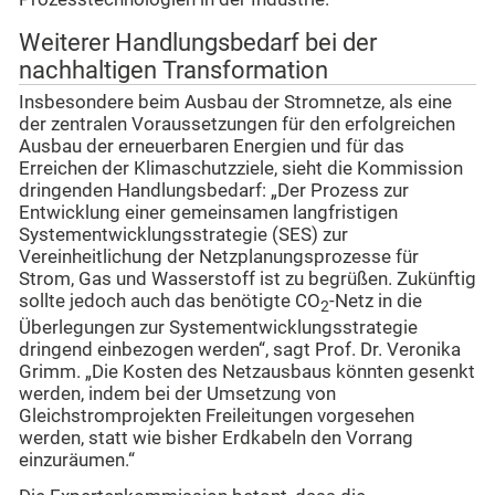
Weiterer Handlungsbedarf bei der
nachhaltigen Transformation
Insbesondere beim Ausbau der Stromnetze, als eine
der zentralen Voraussetzungen für den erfolgreichen
Ausbau der erneuerbaren Energien und für das
Erreichen der Klimaschutzziele, sieht die Kommission
dringenden Handlungsbedarf: „Der Prozess zur
Entwicklung einer gemeinsamen langfristigen
Systementwicklungsstrategie (SES) zur
Vereinheitlichung der Netzplanungsprozesse für
Strom, Gas und Wasserstoff ist zu begrüßen. Zukünftig
sollte jedoch auch das benötigte CO
-Netz in die
2
Überlegungen zur Systementwicklungsstrategie
dringend einbezogen werden“, sagt Prof. Dr. Veronika
Grimm. „Die Kosten des Netzausbaus könnten gesenkt
werden, indem bei der Umsetzung von
Gleichstromprojekten Freileitungen vorgesehen
werden, statt wie bisher Erdkabeln den Vorrang
einzuräumen.“