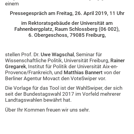
einem
Pressegespräch am Freitag, 26. April 2019, 11 Uhr
im Rektoratsgebäude der Universität am
Fahnenbergplatz, Raum Schlossberg (06 002),
6. Obergeschoss, 79085 Freiburg,
stellen Prof. Dr.
Uwe Wagschal
, Seminar für
Wissenschaftliche Politik, Universität Freiburg,
Rainer
Gregarek
, Institut für Politik der Universität Aix-en-
Provence/Frankreich, und
Matthias Bannert
von der
Berliner Agentur Movact den VoteSwiper vor.
Die Vorlage für das Tool ist der WahlSwiper, der sich
seit der Bundestagswahl 2017 im Vorfeld mehrerer
Landtagswahlen bewährt hat.
Über Ihr Kommen freuen wir uns sehr.