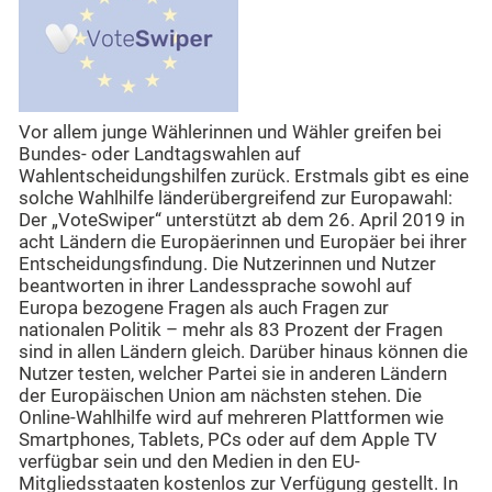
Vor allem junge Wählerinnen und Wähler greifen bei
Bundes- oder Landtagswahlen auf
Wahlentscheidungshilfen zurück. Erstmals gibt es eine
solche Wahlhilfe länderübergreifend zur Europawahl:
Der „VoteSwiper“ unterstützt ab dem 26. April 2019 in
acht Ländern die Europäerinnen und Europäer bei ihrer
Entscheidungsfindung. Die Nutzerinnen und Nutzer
beantworten in ihrer Landessprache sowohl auf
Europa bezogene Fragen als auch Fragen zur
nationalen Politik – mehr als 83 Prozent der Fragen
sind in allen Ländern gleich. Darüber hinaus können die
Nutzer testen, welcher Partei sie in anderen Ländern
der Europäischen Union am nächsten stehen. Die
Online-Wahlhilfe wird auf mehreren Plattformen wie
Smartphones, Tablets, PCs oder auf dem Apple TV
verfügbar sein und den Medien in den EU-
Mitgliedsstaaten kostenlos zur Verfügung gestellt. In